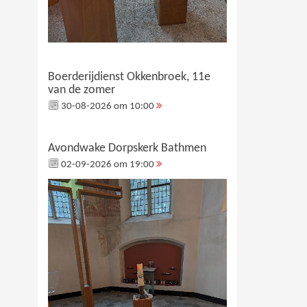
Boerderijdienst Okkenbroek, 11e
van de zomer
30-08-2026 om 10:00
Avondwake Dorpskerk Bathmen
02-09-2026 om 19:00