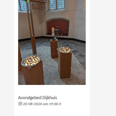
Avondgebed Dijkhuis
20-08-2026 om 19:00