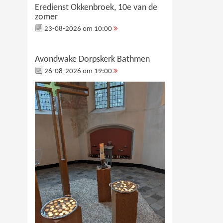
Eredienst Okkenbroek, 10e van de
zomer
23-08-2026 om 10:00
Avondwake Dorpskerk Bathmen
26-08-2026 om 19:00