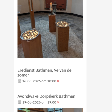
Eredienst Bathmen, 9e van de
zomer
16-08-2026 om 10:00
Avondwake Dorpskerk Bathmen
19-08-2026 om 19:00