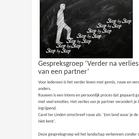
Gespreksgroep ‘Verder na verlies
van een partner’
Voor iedereen is het verder leven met gemis, rouw en ver
anders.
Rouwen is een intens en persoonlijk proces dat gepaard g
met veel emoties. Het verlies van je partner verandert je 
ingrijpend.
Carel ter Linden omschreef rouw als: ‘Een land waar je d
niet kent’.
Deze gespreksgroep wil het landschap verkennen zonder 