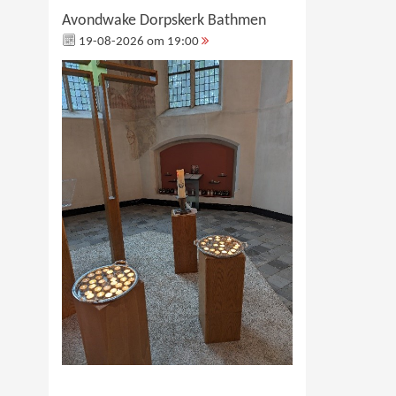
Avondwake Dorpskerk Bathmen
19-08-2026 om 19:00