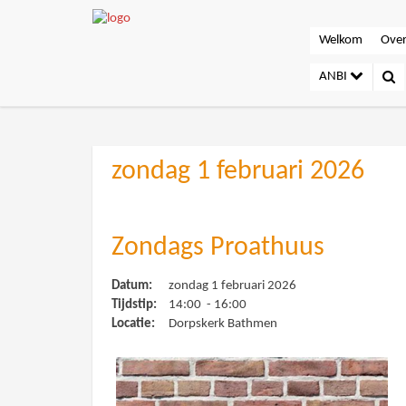
Welkom
Over
ANBI
zondag 1 februari 2026
Zondags Proathuus
Datum:
zondag 1 februari 2026
Tijdstip:
14:00 - 16:00
Locatie:
Dorpskerk Bathmen