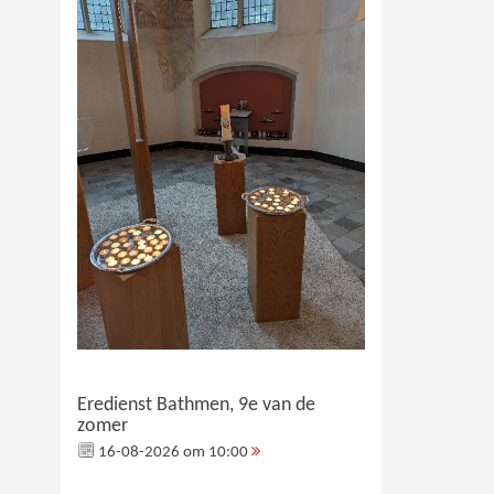
Eredienst Bathmen, 9e van de
zomer
16-08-2026 om 10:00