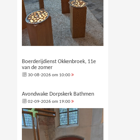
Boerderijdienst Okkenbroek, 11e
van de zomer
30-08-2026 om 10:00
Avondwake Dorpskerk Bathmen
02-09-2026 om 19:00