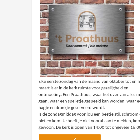
Elke eerste zondag van de maand van oktober tot en 
maart is er in de kerk ruimte voor gezelligheid en
ontmoeting. Een Proathuus, waar het over van alles 
gaan, waar een spelletje gespeeld kan worden, waar e
hapje en drankje geserveerd wordt.
Is de zondagmiddag voor jou een beetje stil, schroom
niet en kom! Je hoeft je niet vooraf aan te melden, ko
gewoon. De kerk is open van 14:00 tot ongeveer 16:00