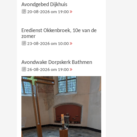
Avondgebed Dijkhuis
20-08-2026 om 19:00
Eredienst Okkenbroek, 10e van de
zomer
23-08-2026 om 10:00
Avondwake Dorpskerk Bathmen
26-08-2026 om 19:00