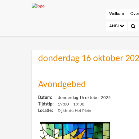
Welkom
Over
ANBI
donderdag 16 oktober 20
Avondgebed
Datum:
donderdag 16 oktober 2025
Tijdstip:
19:00 - 19:30
Locatie:
Dijkhuis: Het Plein