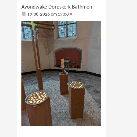
Avondwake Dorpskerk Bathmen
19-08-2026 om 19:00