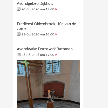
Avondgebed Dijkhuis
20-08-2026 om 19:00
Eredienst Okkenbroek, 10e van de
zomer
23-08-2026 om 10:00
Avondwake Dorpskerk Bathmen
26-08-2026 om 19:00