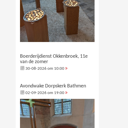
Boerderijdienst Okkenbroek, 11e
van de zomer
30-08-2026 om 10:00
Avondwake Dorpskerk Bathmen
02-09-2026 om 19:00