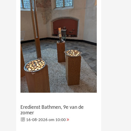
Eredienst Bathmen, 9e van de
zomer
16-08-2026 om 10:00