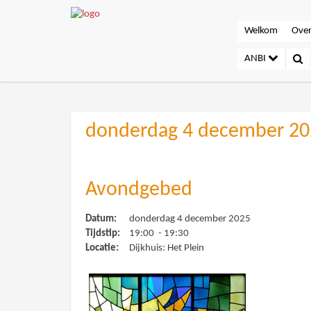
Welkom
Over
ANBI
donderdag 4 december 20
Avondgebed
Datum:
donderdag 4 december 2025
Tijdstip:
19:00 - 19:30
Locatie:
Dijkhuis: Het Plein