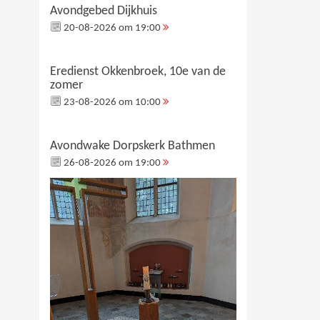
Avondgebed Dijkhuis
20-08-2026 om 19:00
Eredienst Okkenbroek, 10e van de
zomer
23-08-2026 om 10:00
Avondwake Dorpskerk Bathmen
26-08-2026 om 19:00