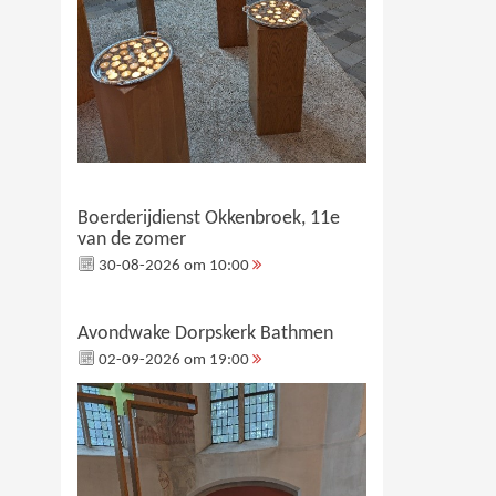
Boerderijdienst Okkenbroek, 11e
van de zomer
30-08-2026 om 10:00
Avondwake Dorpskerk Bathmen
02-09-2026 om 19:00