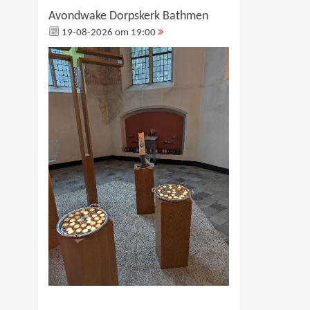
Avondwake Dorpskerk Bathmen
19-08-2026 om 19:00