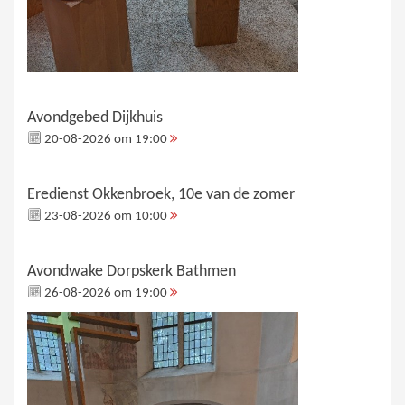
Avondgebed Dijkhuis
20-08-2026 om 19:00
Eredienst Okkenbroek, 10e van de zomer
23-08-2026 om 10:00
Avondwake Dorpskerk Bathmen
26-08-2026 om 19:00