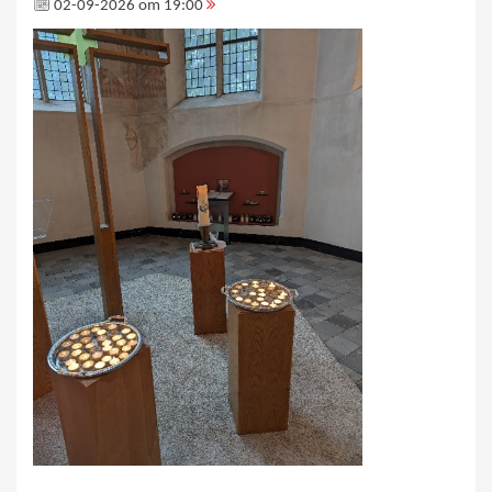
02-09-2026 om 19:00