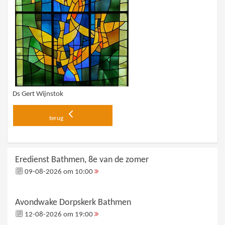
Ds Gert Wijnstok
terug
Eredienst Bathmen, 8e van de zomer
09-08-2026 om 10:00
Avondwake Dorpskerk Bathmen
12-08-2026 om 19:00