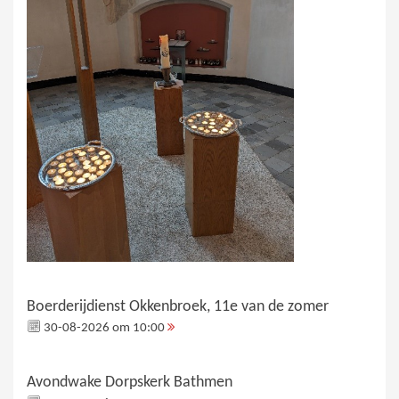
Boerderijdienst Okkenbroek, 11e van de zomer
30-08-2026 om 10:00
Avondwake Dorpskerk Bathmen