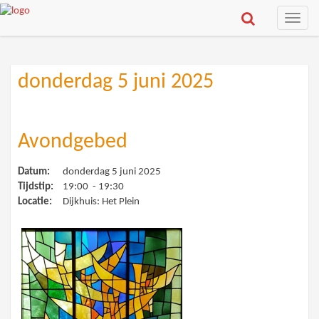
Toggle
naviga
donderdag 5 juni 2025
Avondgebed
Datum:
donderdag 5 juni 2025
Tijdstip:
19:00 - 19:30
Locatie:
Dijkhuis: Het Plein