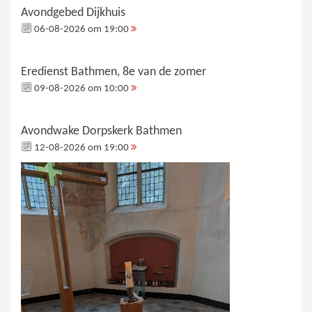
Avondgebed Dijkhuis
06-08-2026 om 19:00
Eredienst Bathmen, 8e van de zomer
09-08-2026 om 10:00
Avondwake Dorpskerk Bathmen
12-08-2026 om 19:00