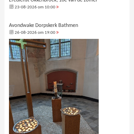
Eredienst Okkenbroek, 10e van de zomer
23-08-2026 om 10:00
Avondwake Dorpskerk Bathmen
26-08-2026 om 19:00