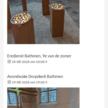
Eredienst Bathmen, 9e van de zomer
16-08-2026 om 10:00
Avondwake Dorpskerk Bathmen
19-08-2026 om 19:00