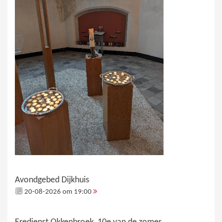
Avondgebed Dijkhuis
20-08-2026 om 19:00