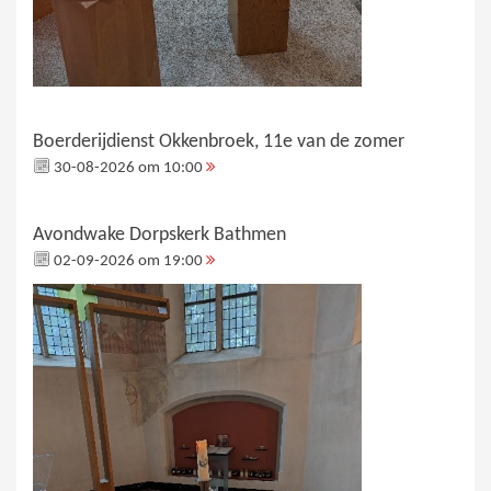
Boerderijdienst Okkenbroek, 11e van de zomer
30-08-2026 om 10:00
Avondwake Dorpskerk Bathmen
02-09-2026 om 19:00