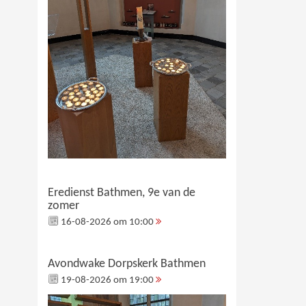
Eredienst Bathmen, 9e van de
zomer
16-08-2026 om 10:00
Avondwake Dorpskerk Bathmen
19-08-2026 om 19:00