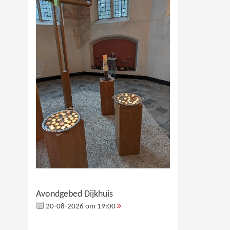
Avondgebed Dijkhuis
20-08-2026 om 19:00