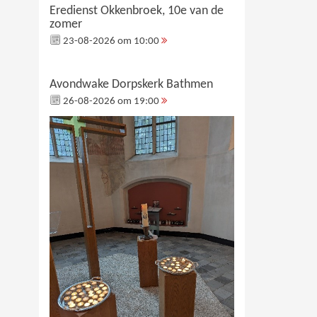
Eredienst Okkenbroek, 10e van de
zomer
23-08-2026 om 10:00
Avondwake Dorpskerk Bathmen
26-08-2026 om 19:00