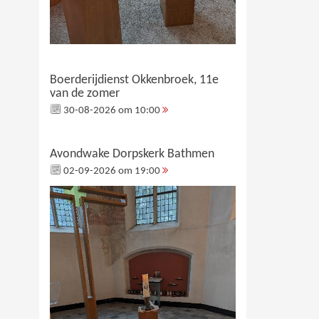
Boerderijdienst Okkenbroek, 11e
van de zomer
30-08-2026 om 10:00
Avondwake Dorpskerk Bathmen
02-09-2026 om 19:00