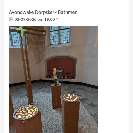
Avondwake Dorpskerk Bathmen
02-09-2026 om 19:00