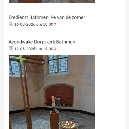
Eredienst Bathmen, 9e van de zomer
16-08-2026 om 10:00
Avondwake Dorpskerk Bathmen
19-08-2026 om 19:00