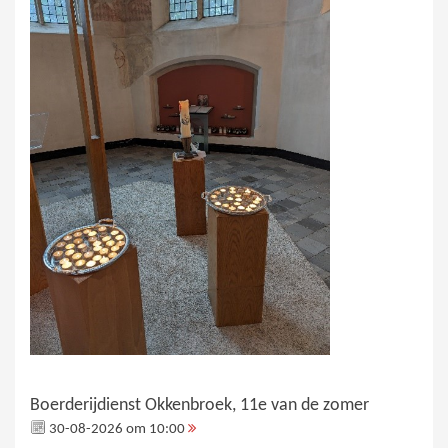
Boerderijdienst Okkenbroek, 11e van de zomer
30-08-2026 om 10:00