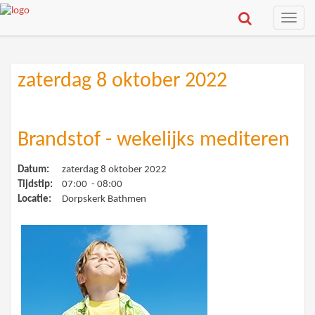
Toggle
naviga
zaterdag 8 oktober 2022
Brandstof - wekelijks mediteren
Datum:
zaterdag 8 oktober 2022
Tijdstip:
07:00 - 08:00
Locatie:
Dorpskerk Bathmen