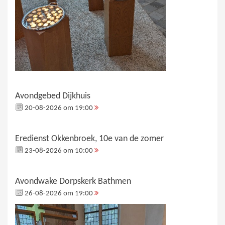
Avondgebed Dijkhuis
20-08-2026 om 19:00
Eredienst Okkenbroek, 10e van de zomer
23-08-2026 om 10:00
Avondwake Dorpskerk Bathmen
26-08-2026 om 19:00