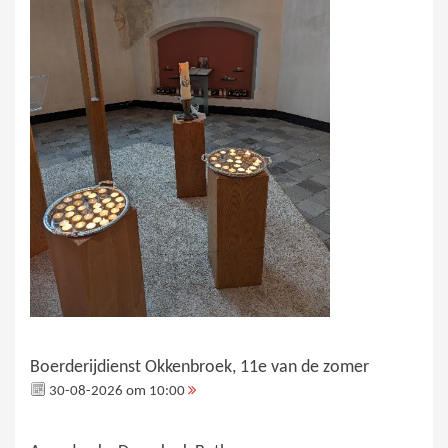
Boerderijdienst Okkenbroek, 11e van de zomer
30-08-2026 om 10:00