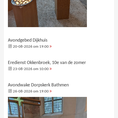
Avondgebed Dijkhuis
20-08-2026 om 19:00
Eredienst Okkenbroek, 10e van de zomer
23-08-2026 om 10:00
Avondwake Dorpskerk Bathmen
26-08-2026 om 19:00