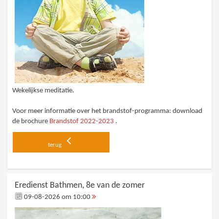
Wekelijkse meditatie.
Voor meer informatie over het brandstof-programma: download
de brochure
Brandstof 2022-2023
.
terug
Eredienst Bathmen, 8e van de zomer
09-08-2026 om 10:00