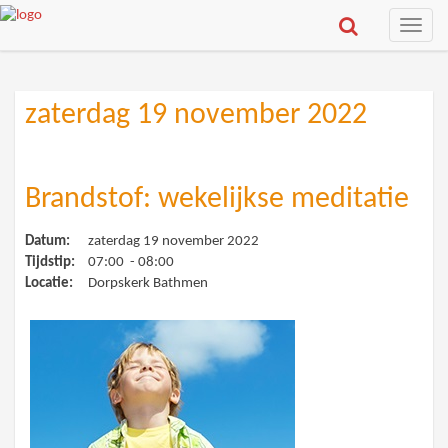
Toggle
naviga
zaterdag 19 november 2022
Brandstof: wekelijkse meditatie
Datum:
zaterdag 19 november 2022
Tijdstip:
07:00 - 08:00
Locatie:
Dorpskerk Bathmen