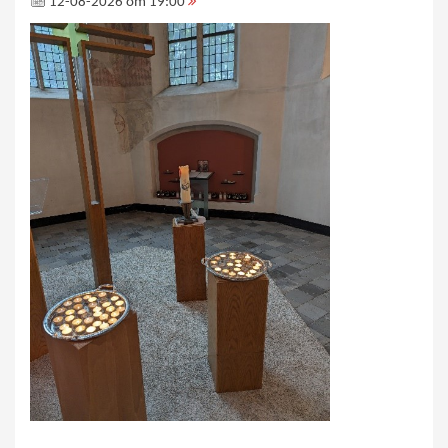
12-08-2026 om 19:00