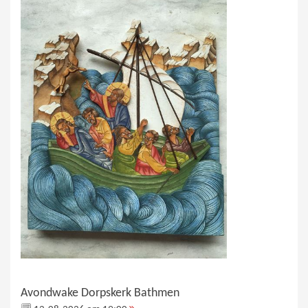
Avondwake Dorpskerk Bathmen