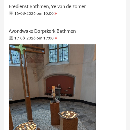
Eredienst Bathmen, 9e van de zomer
16-08-2026 om 10:00
Avondwake Dorpskerk Bathmen
19-08-2026 om 19:00