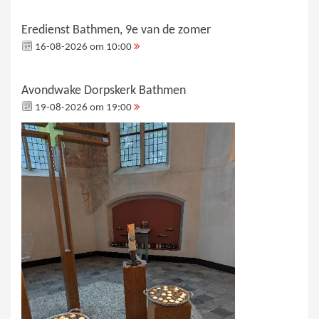
Eredienst Bathmen, 9e van de zomer
16-08-2026 om 10:00
Avondwake Dorpskerk Bathmen
19-08-2026 om 19:00