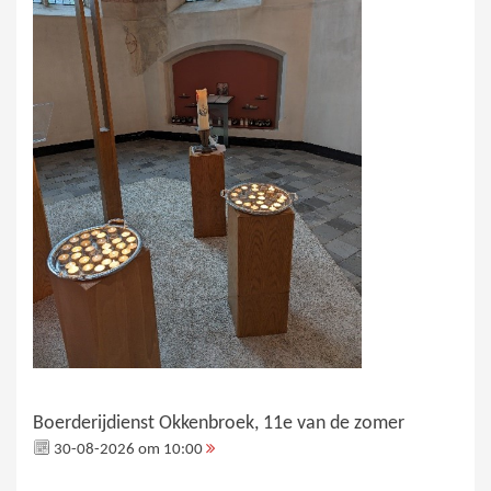
Boerderijdienst Okkenbroek, 11e van de zomer
30-08-2026 om 10:00