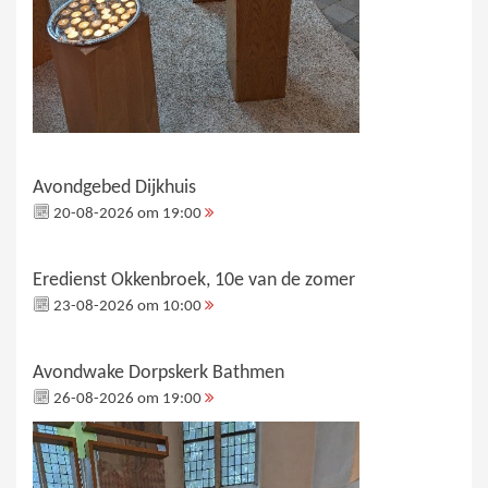
Avondgebed Dijkhuis
20-08-2026 om 19:00
Eredienst Okkenbroek, 10e van de zomer
23-08-2026 om 10:00
Avondwake Dorpskerk Bathmen
26-08-2026 om 19:00