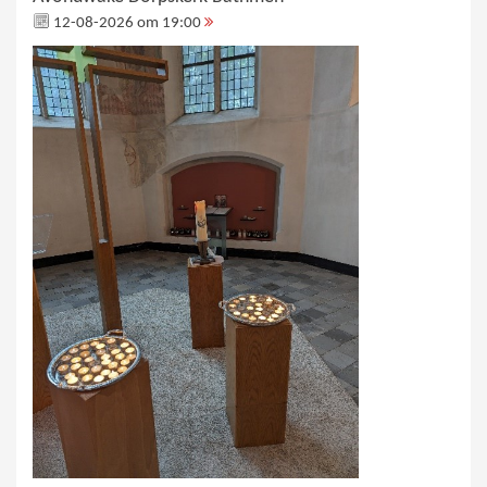
12-08-2026 om 19:00