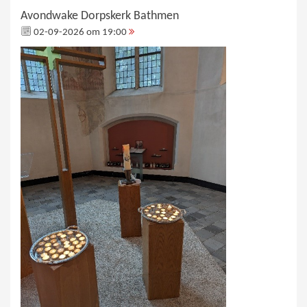
Avondwake Dorpskerk Bathmen
02-09-2026 om 19:00