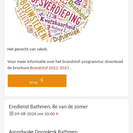
Het gevecht van Jakob.
Voor meer informatie over het brandstof-programma: download
de brochure
Brandstof 2022-2023
.
terug
Eredienst Bathmen, 8e van de zomer
09-08-2026 om 10:00
Avondwake Dorpskerk Bathmen