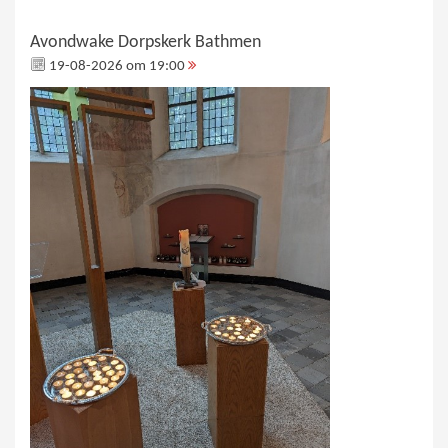
Avondwake Dorpskerk Bathmen
19-08-2026 om 19:00