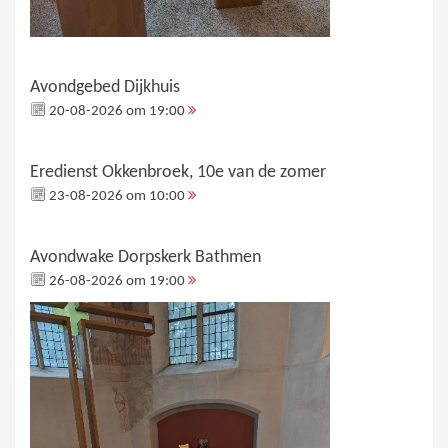
Avondgebed Dijkhuis
20-08-2026 om 19:00
Eredienst Okkenbroek, 10e van de zomer
23-08-2026 om 10:00
Avondwake Dorpskerk Bathmen
26-08-2026 om 19:00