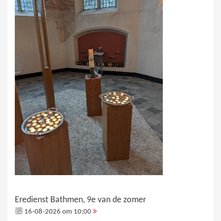
Eredienst Bathmen, 9e van de zomer
16-08-2026 om 10:00