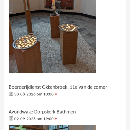
Boerderijdienst Okkenbroek, 11e van de zomer
30-08-2026 om 10:00
Avondwake Dorpskerk Bathmen
02-09-2026 om 19:00