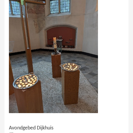
Avondgebed Dijkhuis