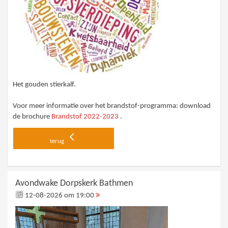
Het gouden stierkalf.
Voor meer informatie over het brandstof-programma: download
de brochure
Brandstof 2022-2023
.
terug
Avondwake Dorpskerk Bathmen
12-08-2026 om 19:00