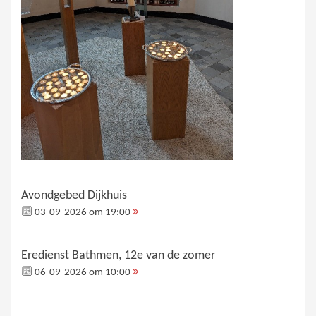
Avondgebed Dijkhuis
03-09-2026 om 19:00
Eredienst Bathmen, 12e van de zomer
06-09-2026 om 10:00