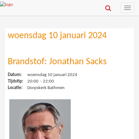
Toggle
naviga
woensdag 10 januari 2024
Brandstof: Jonathan Sacks
Datum:
woensdag 10 januari 2024
Tijdstip:
20:00 - 22:00
Locatie:
Dorpskerk Bathmen