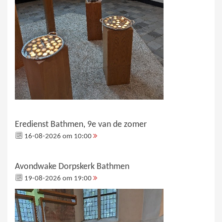
Eredienst Bathmen, 9e van de zomer
16-08-2026 om 10:00
Avondwake Dorpskerk Bathmen
19-08-2026 om 19:00