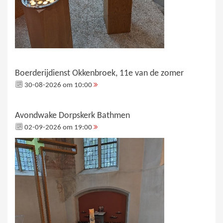
Boerderijdienst Okkenbroek, 11e van de zomer
30-08-2026 om 10:00
Avondwake Dorpskerk Bathmen
02-09-2026 om 19:00