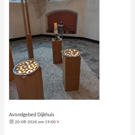
Avondgebed Dijkhuis
20-08-2026 om 19:00