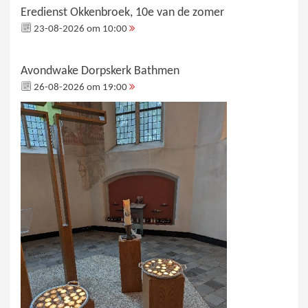
Eredienst Okkenbroek, 10e van de zomer
23-08-2026 om 10:00
Avondwake Dorpskerk Bathmen
26-08-2026 om 19:00