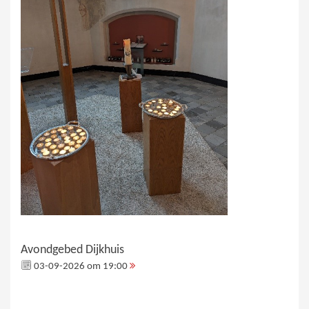
Avondgebed Dijkhuis
03-09-2026 om 19:00