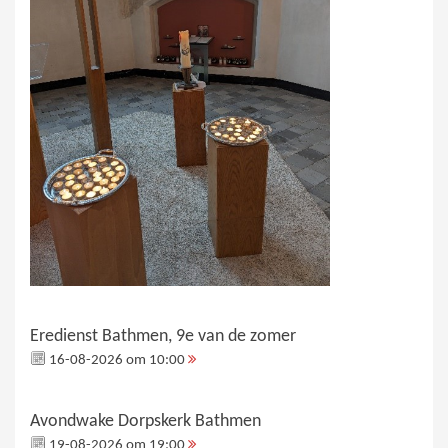
Eredienst Bathmen, 9e van de zomer
16-08-2026 om 10:00
Avondwake Dorpskerk Bathmen
19-08-2026 om 19:00