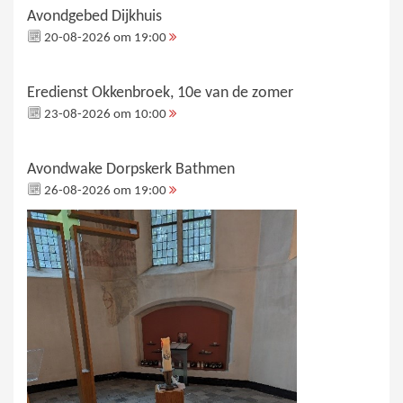
Avondgebed Dijkhuis
20-08-2026 om 19:00
Eredienst Okkenbroek, 10e van de zomer
23-08-2026 om 10:00
Avondwake Dorpskerk Bathmen
26-08-2026 om 19:00