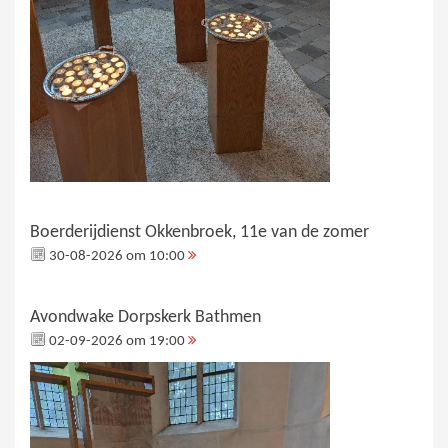
Boerderijdienst Okkenbroek, 11e van de zomer
30-08-2026 om 10:00
Avondwake Dorpskerk Bathmen
02-09-2026 om 19:00