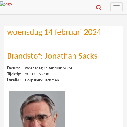
Toggle
naviga
woensdag 14 februari 2024
Brandstof: Jonathan Sacks
Datum:
woensdag 14 februari 2024
Tijdstip:
20:00 - 22:00
Locatie:
Dorpskerk Bathmen