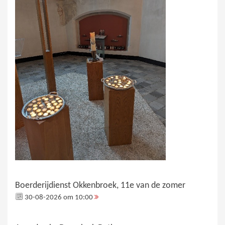
Boerderijdienst Okkenbroek, 11e van de zomer
30-08-2026 om 10:00