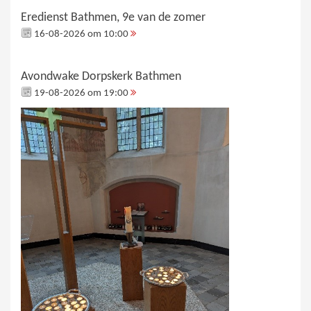
Eredienst Bathmen, 9e van de zomer
16-08-2026 om 10:00
Avondwake Dorpskerk Bathmen
19-08-2026 om 19:00