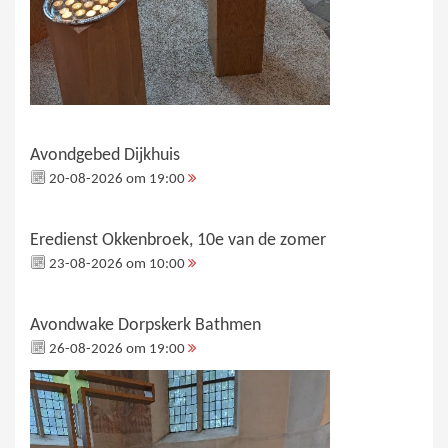
Avondgebed Dijkhuis
20-08-2026 om 19:00
Eredienst Okkenbroek, 10e van de zomer
23-08-2026 om 10:00
Avondwake Dorpskerk Bathmen
26-08-2026 om 19:00