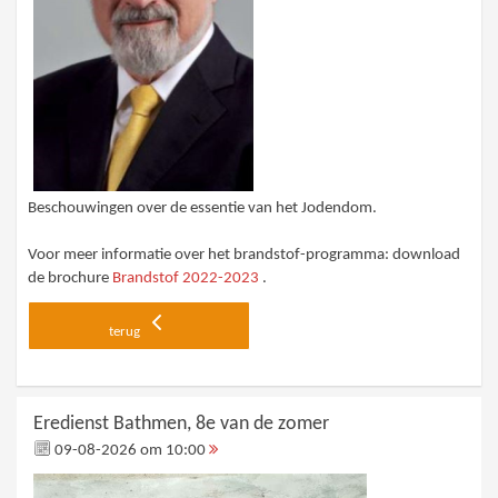
Beschouwingen over de essentie van het Jodendom.
Voor meer informatie over het brandstof-programma: download
de brochure
Brandstof 2022-2023
.
terug
Eredienst Bathmen, 8e van de zomer
09-08-2026 om 10:00