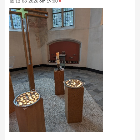
12-08-2026 om 19:00