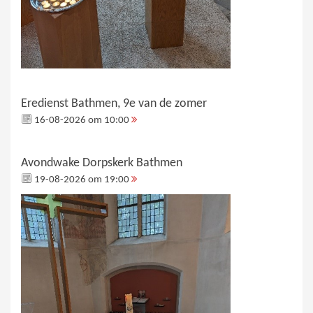
Eredienst Bathmen, 9e van de zomer
16-08-2026 om 10:00
Avondwake Dorpskerk Bathmen
19-08-2026 om 19:00