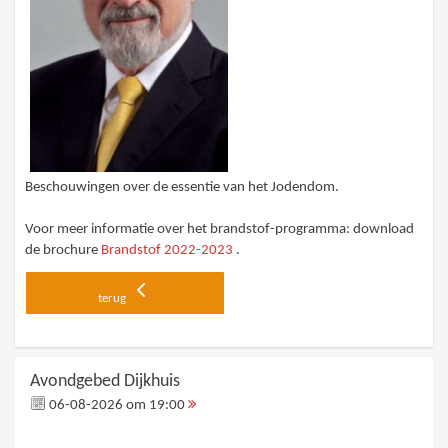
Beschouwingen over de essentie van het Jodendom.
Voor meer informatie over het brandstof-programma: download
de brochure
Brandstof 2022-2023
.
terug
Avondgebed Dijkhuis
06-08-2026 om 19:00