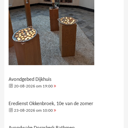
Avondgebed Dijkhuis
20-08-2026 om 19:00
Eredienst Okkenbroek, 10e van de zomer
23-08-2026 om 10:00