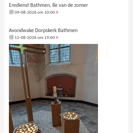
Eredienst Bathmen, 8e van de zomer
09-08-2026 om 10:00
Avondwake Dorpskerk Bathmen
12-08-2026 om 19:00