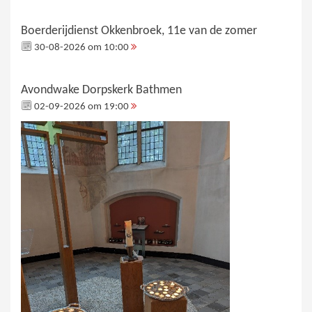
Boerderijdienst Okkenbroek, 11e van de zomer
30-08-2026 om 10:00
Avondwake Dorpskerk Bathmen
02-09-2026 om 19:00