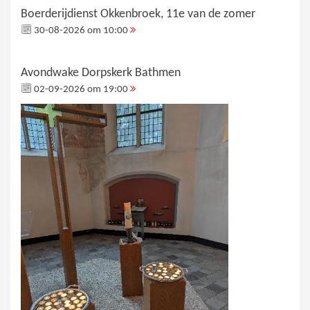
Boerderijdienst Okkenbroek, 11e van de zomer
30-08-2026 om 10:00
Avondwake Dorpskerk Bathmen
02-09-2026 om 19:00