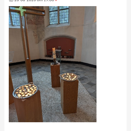
26-08-2026 om 19:00