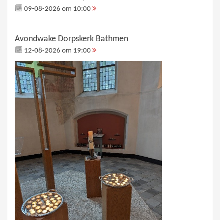
09-08-2026 om 10:00
Avondwake Dorpskerk Bathmen
12-08-2026 om 19:00