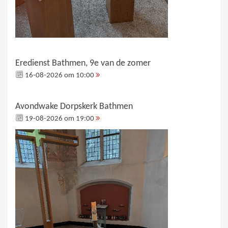
Eredienst Bathmen, 9e van de zomer
16-08-2026 om 10:00
Avondwake Dorpskerk Bathmen
19-08-2026 om 19:00