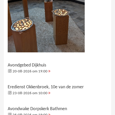
Avondgebed Dijkhuis
20-08-2026 om 19:00
Eredienst Okkenbroek, 10e van de zomer
23-08-2026 om 10:00
Avondwake Dorpskerk Bathmen