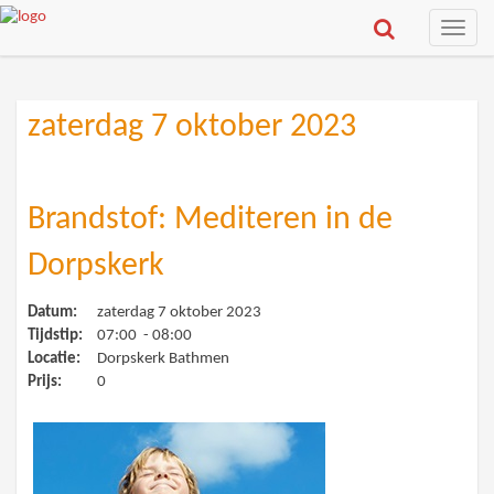
Toggle
naviga
zaterdag 7 oktober 2023
Brandstof: Mediteren in de
Dorpskerk
Datum:
zaterdag 7 oktober 2023
Tijdstip:
07:00 - 08:00
Locatie:
Dorpskerk Bathmen
Prijs:
0