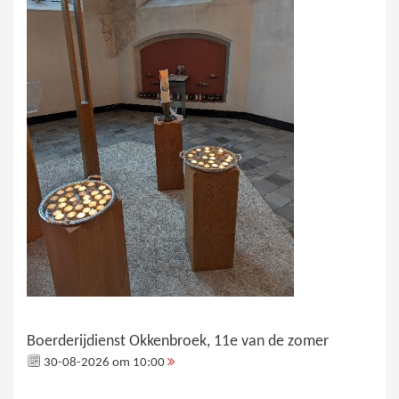
Boerderijdienst Okkenbroek, 11e van de zomer
30-08-2026 om 10:00