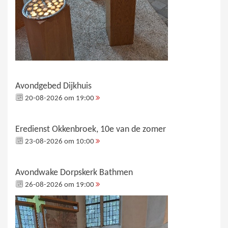
Avondgebed Dijkhuis
20-08-2026 om 19:00
Eredienst Okkenbroek, 10e van de zomer
23-08-2026 om 10:00
Avondwake Dorpskerk Bathmen
26-08-2026 om 19:00