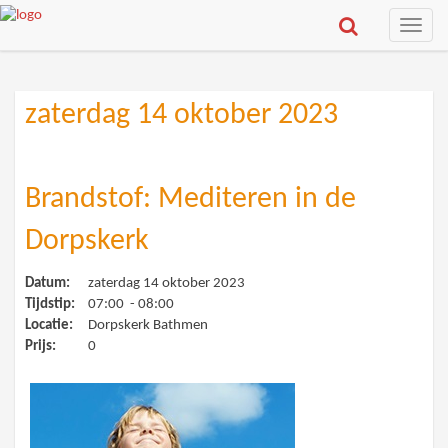
Toggle
naviga
zaterdag 14 oktober 2023
Brandstof: Mediteren in de
Dorpskerk
Datum:
zaterdag 14 oktober 2023
Tijdstip:
07:00 - 08:00
Locatie:
Dorpskerk Bathmen
Prijs:
0