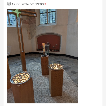
12-08-2026 om 19:00