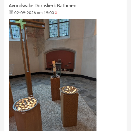
Avondwake Dorpskerk Bathmen
02-09-2026 om 19:00