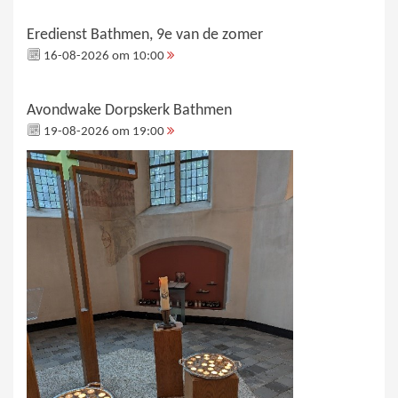
Eredienst Bathmen, 9e van de zomer
16-08-2026 om 10:00
Avondwake Dorpskerk Bathmen
19-08-2026 om 19:00