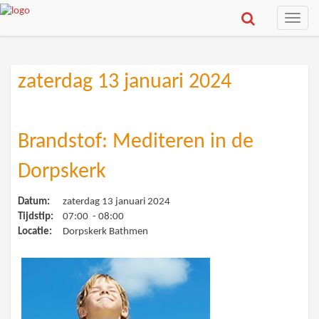
Toggle
naviga
zaterdag 13 januari 2024
Brandstof: Mediteren in de
Dorpskerk
Datum:
zaterdag 13 januari 2024
Tijdstip:
07:00 - 08:00
Locatie:
Dorpskerk Bathmen