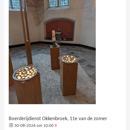
Boerderijdienst Okkenbroek, 11e van de zomer
30-08-2026 om 10:00