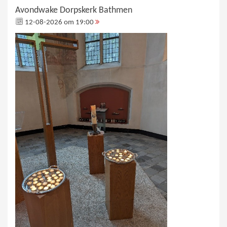
Avondwake Dorpskerk Bathmen
12-08-2026 om 19:00