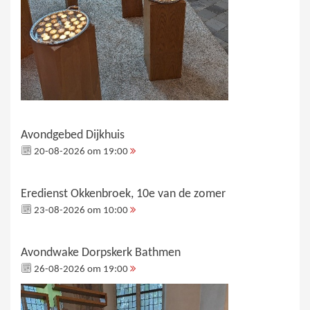
Avondgebed Dijkhuis
20-08-2026 om 19:00
Eredienst Okkenbroek, 10e van de zomer
23-08-2026 om 10:00
Avondwake Dorpskerk Bathmen
26-08-2026 om 19:00