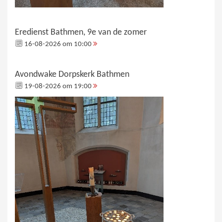
Eredienst Bathmen, 9e van de zomer
16-08-2026 om 10:00
Avondwake Dorpskerk Bathmen
19-08-2026 om 19:00