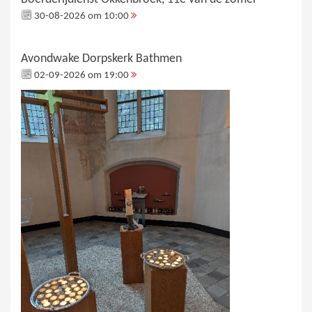
30-08-2026 om 10:00
Avondwake Dorpskerk Bathmen
02-09-2026 om 19:00