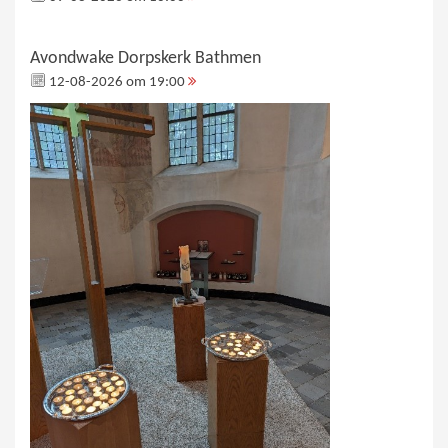
Avondwake Dorpskerk Bathmen
12-08-2026 om 19:00