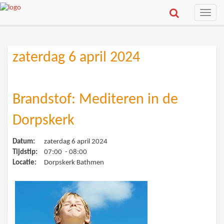
Toggle
naviga
zaterdag 6 april 2024
Brandstof: Mediteren in de
Dorpskerk
Datum:
zaterdag 6 april 2024
Tijdstip:
07:00 - 08:00
Locatie:
Dorpskerk Bathmen