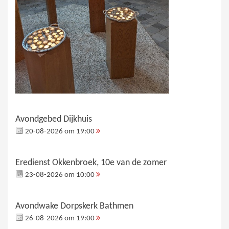
Avondgebed Dijkhuis
20-08-2026 om 19:00
Eredienst Okkenbroek, 10e van de zomer
23-08-2026 om 10:00
Avondwake Dorpskerk Bathmen
26-08-2026 om 19:00