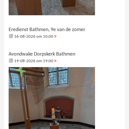
Eredienst Bathmen, 9e van de zomer
16-08-2026 om 10:00
Avondwake Dorpskerk Bathmen
19-08-2026 om 19:00