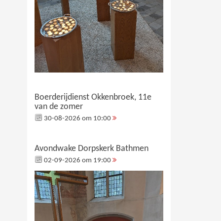
Boerderijdienst Okkenbroek, 11e
van de zomer
30-08-2026 om 10:00
Avondwake Dorpskerk Bathmen
02-09-2026 om 19:00