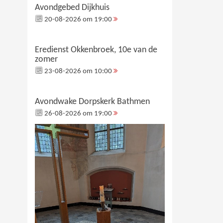
Avondgebed Dijkhuis
20-08-2026 om 19:00
Eredienst Okkenbroek, 10e van de
zomer
23-08-2026 om 10:00
Avondwake Dorpskerk Bathmen
26-08-2026 om 19:00