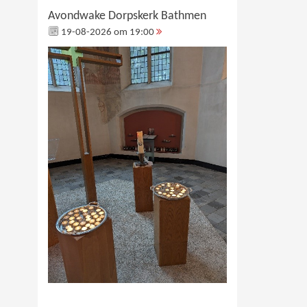
Avondwake Dorpskerk Bathmen
19-08-2026 om 19:00