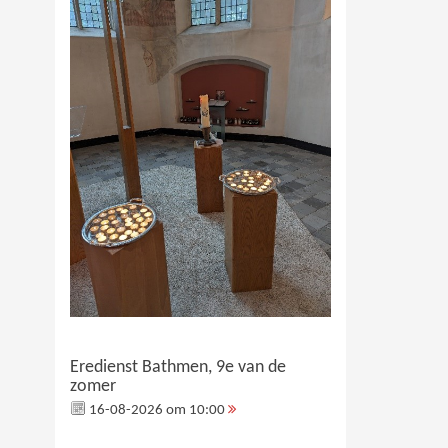
Eredienst Bathmen, 9e van de
zomer
16-08-2026 om 10:00