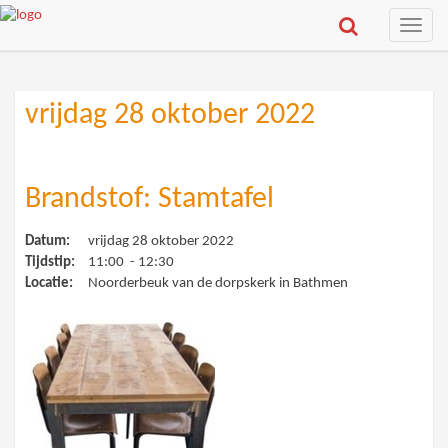
Toggle
naviga
vrijdag 28 oktober 2022
Brandstof: Stamtafel
Datum:
vrijdag 28 oktober 2022
Tijdstip:
11:00 - 12:30
Locatie:
Noorderbeuk van de dorpskerk in Bathmen