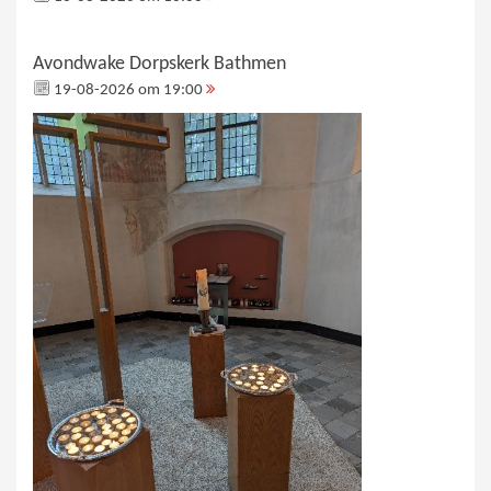
Avondwake Dorpskerk Bathmen
19-08-2026 om 19:00