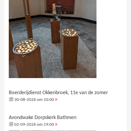
Boerderijdienst Okkenbroek, 11e van de zomer
30-08-2026 om 10:00
Avondwake Dorpskerk Bathmen
02-09-2026 om 19:00