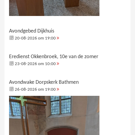
Avondgebed Dijkhuis
20-08-2026 om 19:00
Eredienst Okkenbroek, 10e van de zomer
23-08-2026 om 10:00
Avondwake Dorpskerk Bathmen
26-08-2026 om 19:00