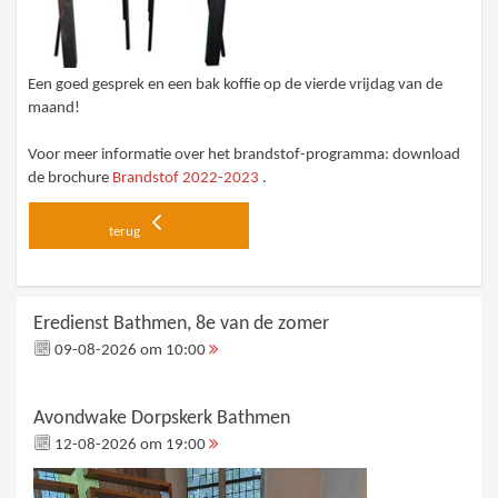
Een goed gesprek en een bak koffie op de vierde vrijdag van de
maand!
Voor meer informatie over het brandstof-programma: download
de brochure
Brandstof 2022-2023
.
terug
Eredienst Bathmen, 8e van de zomer
09-08-2026 om 10:00
Avondwake Dorpskerk Bathmen
12-08-2026 om 19:00