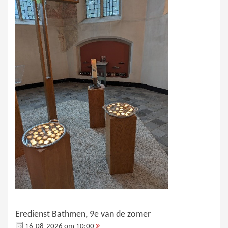
Eredienst Bathmen, 9e van de zomer
16-08-2026 om 10:00