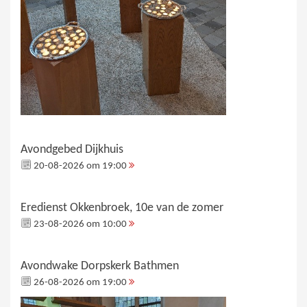
Avondgebed Dijkhuis
20-08-2026 om 19:00
Eredienst Okkenbroek, 10e van de zomer
23-08-2026 om 10:00
Avondwake Dorpskerk Bathmen
26-08-2026 om 19:00