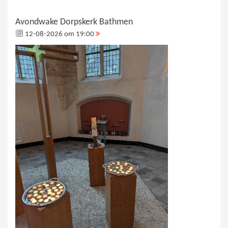
Avondwake Dorpskerk Bathmen
12-08-2026 om 19:00