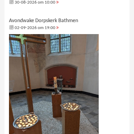
30-08-2026 om 10:00
Avondwake Dorpskerk Bathmen
02-09-2026 om 19:00