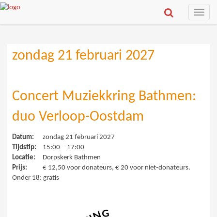
Toggle
naviga
zondag 21 februari 2027
Concert Muziekkring Bathmen:
duo Verloop-Oostdam
Datum:
zondag 21 februari 2027
Tijdstip:
15:00 - 17:00
Locatie:
Dorpskerk Bathmen
Prijs:
€ 12,50 voor donateurs, € 20 voor niet-donateurs.
Onder 18: gratis