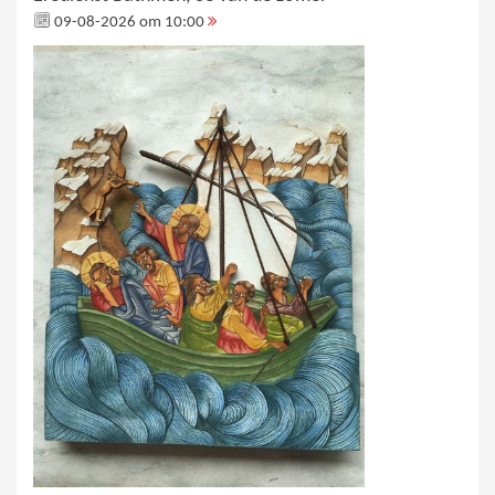
09-08-2026 om 10:00