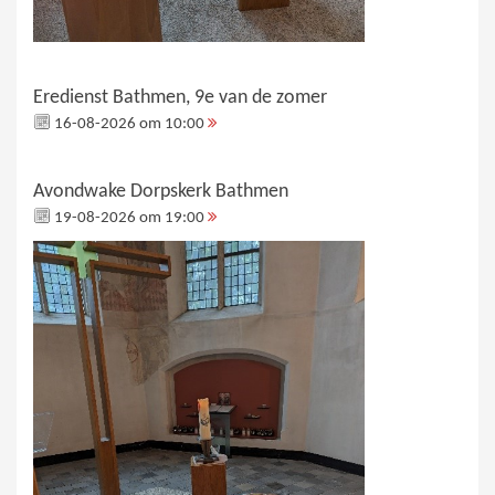
Eredienst Bathmen, 9e van de zomer
16-08-2026 om 10:00
Avondwake Dorpskerk Bathmen
19-08-2026 om 19:00