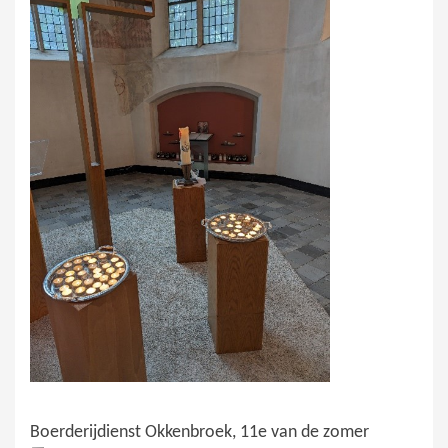
Boerderijdienst Okkenbroek, 11e van de zomer