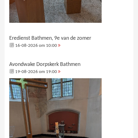
Eredienst Bathmen, 9e van de zomer
16-08-2026 om 10:00
Avondwake Dorpskerk Bathmen
19-08-2026 om 19:00