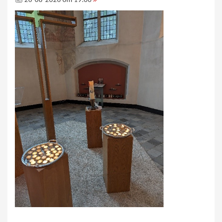
26-08-2026 om 19:00