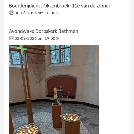
Boerderijdienst Okkenbroek, 11e van de zomer
30-08-2026 om 10:00
Avondwake Dorpskerk Bathmen
02-09-2026 om 19:00