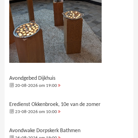
Avondgebed Dijkhuis
20-08-2026 om 19:00
Eredienst Okkenbroek, 10e van de zomer
23-08-2026 om 10:00
Avondwake Dorpskerk Bathmen