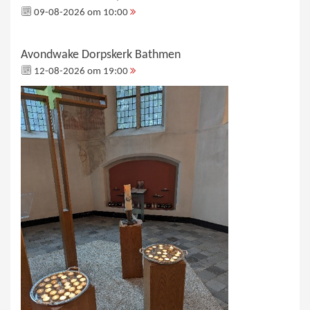
09-08-2026 om 10:00
Avondwake Dorpskerk Bathmen
12-08-2026 om 19:00