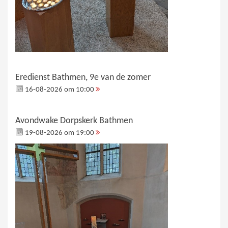
Eredienst Bathmen, 9e van de zomer
16-08-2026 om 10:00
Avondwake Dorpskerk Bathmen
19-08-2026 om 19:00