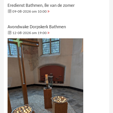
Eredienst Bathmen, 8e van de zomer
09-08-2026 om 10:00
Avondwake Dorpskerk Bathmen
12-08-2026 om 19:00