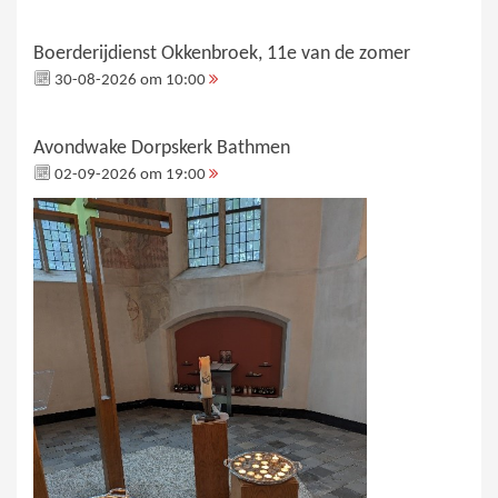
Boerderijdienst Okkenbroek, 11e van de zomer
30-08-2026 om 10:00
Avondwake Dorpskerk Bathmen
02-09-2026 om 19:00