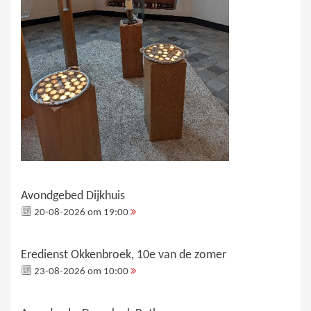
Avondgebed Dijkhuis
20-08-2026 om 19:00
Eredienst Okkenbroek, 10e van de zomer
23-08-2026 om 10:00