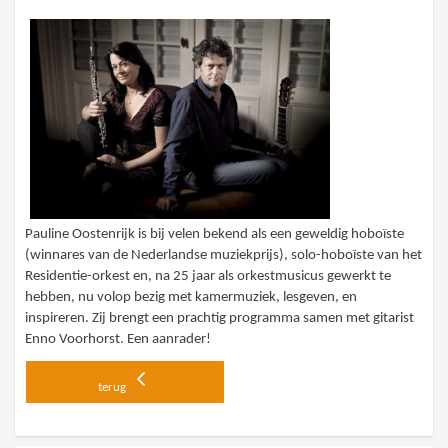
Pauline Oostenrijk is bij velen bekend als een geweldig hoboïste
(winnares van de Nederlandse muziekprijs), solo-hoboïste van het
Residentie-orkest en, na 25 jaar als orkestmusicus gewerkt te
hebben, nu volop bezig met kamermuziek, lesgeven, en
inspireren. Zij brengt een prachtig programma samen met gitarist
Enno Voorhorst. Een aanrader!
terug