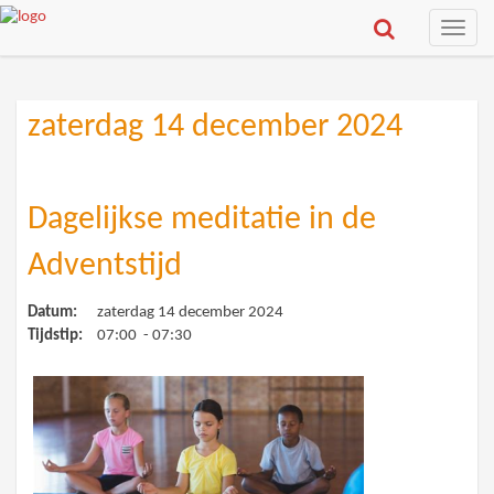
Toggle
naviga
zaterdag 14 december 2024
Dagelijkse meditatie in de
Adventstijd
Datum:
zaterdag 14 december 2024
Tijdstip:
07:00 - 07:30