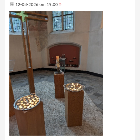
12-08-2026 om 19:00