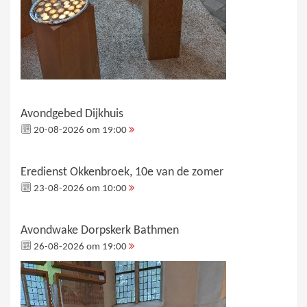
Avondgebed Dijkhuis
20-08-2026 om 19:00
Eredienst Okkenbroek, 10e van de zomer
23-08-2026 om 10:00
Avondwake Dorpskerk Bathmen
26-08-2026 om 19:00