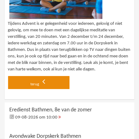
Tijdens Advent is er gelegenheid voor iedereen, gelovig of niet
gelovig, om mee te doen met een dagelijkse meditatie van
verstilling, van 20 minuten. Van 2 december t/m 24 december,
iedere werkdag en zaterdag om 7.00 uur in de Dorpskerk in
Bathmen. Dus in plaats van terugblikken op TV naar dingen buiten
ons, kun je ook op tijd naar bed gaan en in de ochtend mee doen
met de blik naar binnen, in de verstilling. Leuk als je komt, je bent
van harte welkom, ook al kun je niet alle dagen.
terug
Eredienst Bathmen, 8e van de zomer
09-08-2026 om 10:00
Avondwake Dorpskerk Bathmen