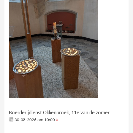
Boerderijdienst Okkenbroek, 11e van de zomer
30-08-2026 om 10:00