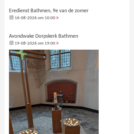
Eredienst Bathmen, 9e van de zomer
16-08-2026 om 10:00
Avondwake Dorpskerk Bathmen
19-08-2026 om 19:00