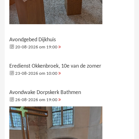
Avondgebed Dijkhuis
20-08-2026 om 19:00
Eredienst Okkenbroek, 10e van de zomer
23-08-2026 om 10:00
Avondwake Dorpskerk Bathmen
26-08-2026 om 19:00