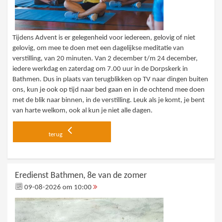
Tijdens Advent is er gelegenheid voor iedereen, gelovig of niet
gelovig, om mee te doen met een dagelijkse meditatie van
verstilling, van 20 minuten. Van 2 december t/m 24 december,
iedere werkdag en zaterdag om 7.00 uur in de Dorpskerk in
Bathmen. Dus in plaats van terugblikken op TV naar dingen buiten
ons, kun je ook op tijd naar bed gaan en in de ochtend mee doen
met de blik naar binnen, in de verstilling. Leuk als je komt, je bent
van harte welkom, ook al kun je niet alle dagen.
terug
Eredienst Bathmen, 8e van de zomer
09-08-2026 om 10:00