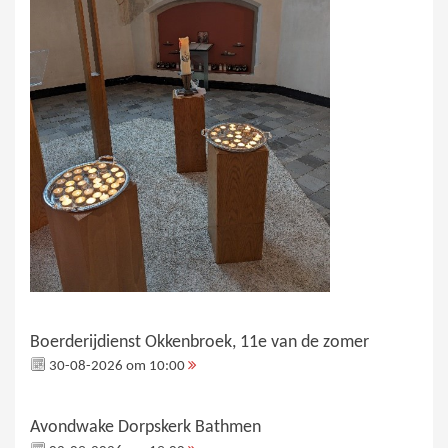
Boerderijdienst Okkenbroek, 11e van de zomer
30-08-2026 om 10:00
Avondwake Dorpskerk Bathmen