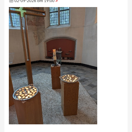
02-09-2026 om 19:00