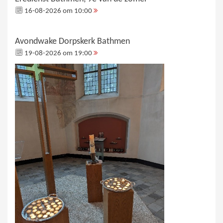
16-08-2026 om 10:00
Avondwake Dorpskerk Bathmen
19-08-2026 om 19:00