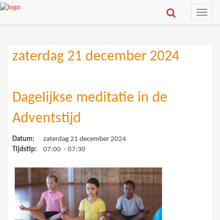
Toggle
naviga
zaterdag 21 december 2024
Dagelijkse meditatie in de
Adventstijd
Datum:
zaterdag 21 december 2024
Tijdstip:
07:00 - 07:30