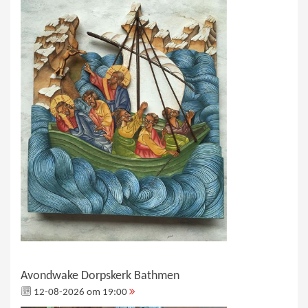
Avondwake Dorpskerk Bathmen
12-08-2026 om 19:00