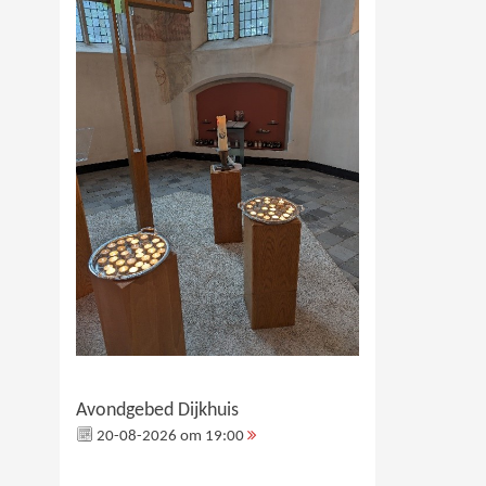
Avondgebed Dijkhuis
20-08-2026 om 19:00