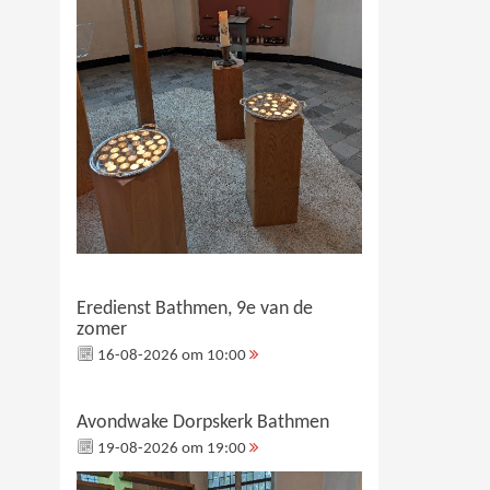
Eredienst Bathmen, 9e van de
zomer
16-08-2026 om 10:00
Avondwake Dorpskerk Bathmen
19-08-2026 om 19:00