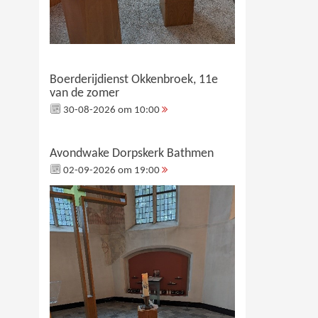
Boerderijdienst Okkenbroek, 11e
van de zomer
30-08-2026 om 10:00
Avondwake Dorpskerk Bathmen
02-09-2026 om 19:00