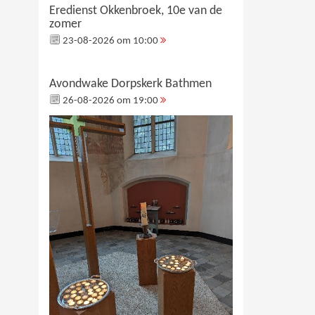
Eredienst Okkenbroek, 10e van de
zomer
23-08-2026 om 10:00
Avondwake Dorpskerk Bathmen
26-08-2026 om 19:00