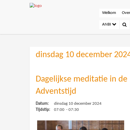
Welkom
Over
ANBI
dinsdag 10 december 202
Dagelijkse meditatie in de
Adventstijd
Datum:
dinsdag 10 december 2024
Tijdstip:
07:00 - 07:30