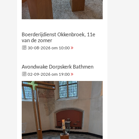
Boerderijdienst Okkenbroek, 11e
van de zomer
30-08-2026 om 10:00
Avondwake Dorpskerk Bathmen
02-09-2026 om 19:00