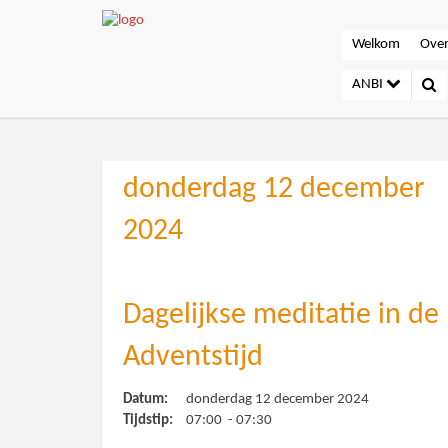
Welkom
Over
ANBI
donderdag 12 december
2024
Dagelijkse meditatie in de
Adventstijd
Datum:
donderdag 12 december 2024
Tijdstip:
07:00 - 07:30