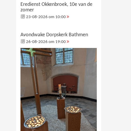
Eredienst Okkenbroek, 10e van de
zomer
23-08-2026 om 10:00
Avondwake Dorpskerk Bathmen
26-08-2026 om 19:00