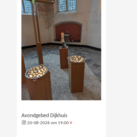
Avondgebed Dijkhuis
20-08-2026 om 19:00