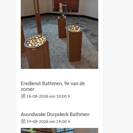
Eredienst Bathmen, 9e van de
zomer
16-08-2026 om 10:00
Avondwake Dorpskerk Bathmen
19-08-2026 om 19:00