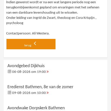
lndien gewenst wordt er na een wat langere periode nog een
terugkombijeenkomst gepland om ervaringen met het oefenen
van een dankbare levenshouding uit te wisselen.
Onder leiding van Ingrid de Zwart, theoloog en Cora Krispijn ,
psycholoog
Contactpersoon: Ali Westera.
terug
Avondgebed Dijkhuis
06-08-2026 om 19:00
Eredienst Bathmen, 8e van de zomer
09-08-2026 om 10:00
Avondwake Dorpskerk Bathmen