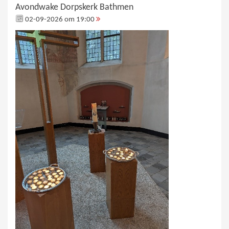
Avondwake Dorpskerk Bathmen
02-09-2026 om 19:00