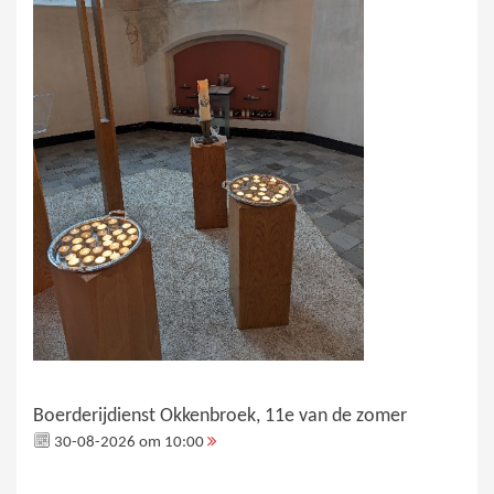
Boerderijdienst Okkenbroek, 11e van de zomer
30-08-2026 om 10:00