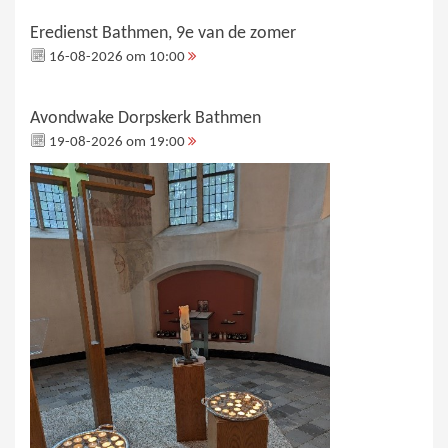
Eredienst Bathmen, 9e van de zomer
16-08-2026 om 10:00
Avondwake Dorpskerk Bathmen
19-08-2026 om 19:00