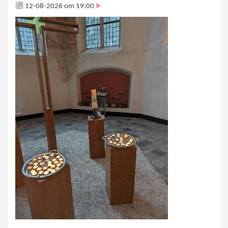
12-08-2026 om 19:00