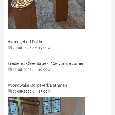
Avondgebed Dijkhuis
20-08-2026 om 19:00
Eredienst Okkenbroek, 10e van de zomer
23-08-2026 om 10:00
Avondwake Dorpskerk Bathmen
26-08-2026 om 19:00