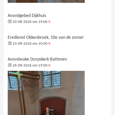
Avondgebed Dijkhuis
20-08-2026 om 19:00
Eredienst Okkenbroek, 10e van de zomer
23-08-2026 om 10:00
Avondwake Dorpskerk Bathmen
26-08-2026 om 19:00