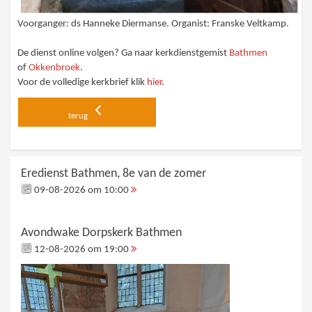
Voorganger: ds Hanneke Diermanse. Organist: Franske Veltkamp.
De dienst online volgen? Ga naar kerkdienstgemist
Bathmen
of
Okkenbroek
.
Voor de volledige kerkbrief klik
hier
.
terug
Eredienst Bathmen, 8e van de zomer
09-08-2026 om 10:00
Avondwake Dorpskerk Bathmen
12-08-2026 om 19:00