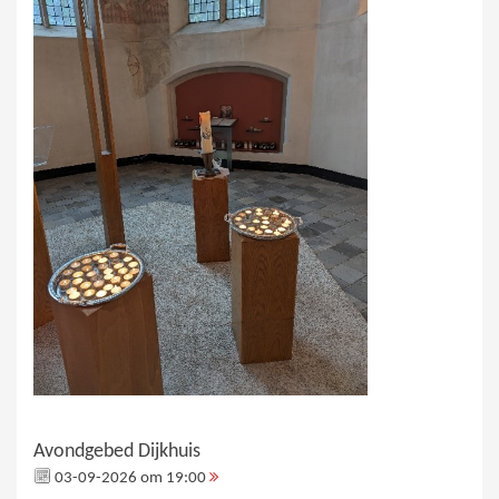
Avondgebed Dijkhuis
03-09-2026 om 19:00