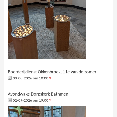
Boerderijdienst Okkenbroek, 11e van de zomer
30-08-2026 om 10:00
Avondwake Dorpskerk Bathmen
02-09-2026 om 19:00