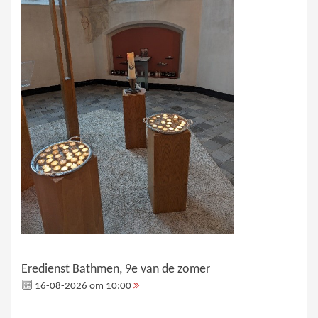
Eredienst Bathmen, 9e van de zomer
16-08-2026 om 10:00