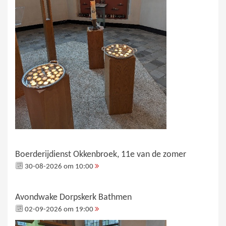
Boerderijdienst Okkenbroek, 11e van de zomer
30-08-2026 om 10:00
Avondwake Dorpskerk Bathmen
02-09-2026 om 19:00