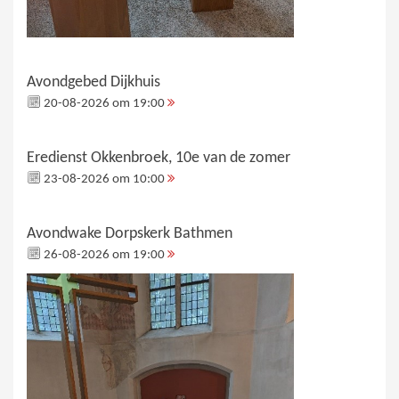
Avondgebed Dijkhuis
20-08-2026 om 19:00
Eredienst Okkenbroek, 10e van de zomer
23-08-2026 om 10:00
Avondwake Dorpskerk Bathmen
26-08-2026 om 19:00