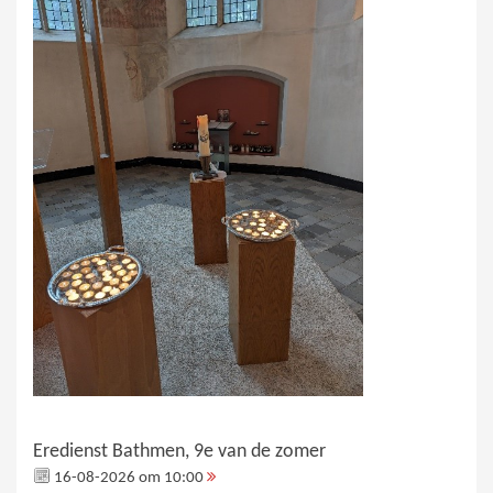
Eredienst Bathmen, 9e van de zomer
16-08-2026 om 10:00