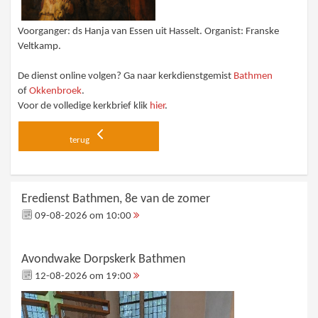
Voorganger: ds Hanja van Essen uit Hasselt. Organist: Franske
Veltkamp.
De dienst online volgen? Ga naar kerkdienstgemist
Bathmen
of
Okkenbroek
.
Voor de volledige kerkbrief klik
hier
.
terug
Eredienst Bathmen, 8e van de zomer
09-08-2026 om 10:00
Avondwake Dorpskerk Bathmen
12-08-2026 om 19:00