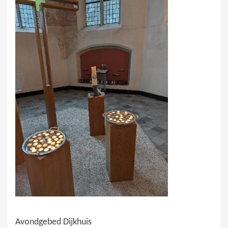
Avondgebed Dijkhuis