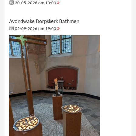
30-08-2026 om 10:00
Avondwake Dorpskerk Bathmen
02-09-2026 om 19:00