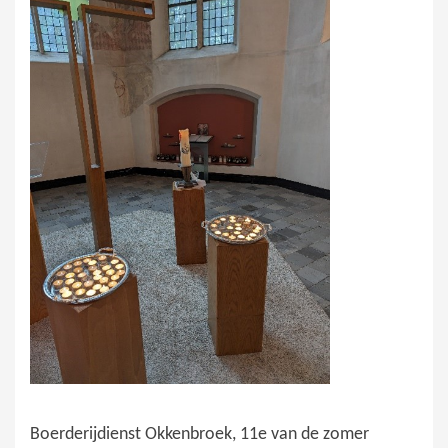
Boerderijdienst Okkenbroek, 11e van de zomer