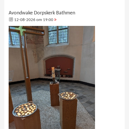
Avondwake Dorpskerk Bathmen
12-08-2026 om 19:00