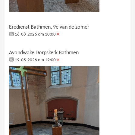
Eredienst Bathmen, 9e van de zomer
16-08-2026 om 10:00
Avondwake Dorpskerk Bathmen
19-08-2026 om 19:00