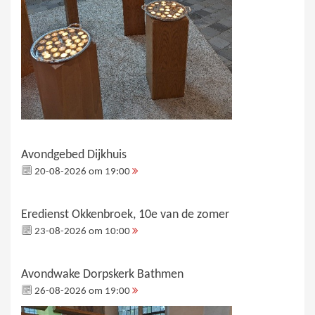
Avondgebed Dijkhuis
20-08-2026 om 19:00
Eredienst Okkenbroek, 10e van de zomer
23-08-2026 om 10:00
Avondwake Dorpskerk Bathmen
26-08-2026 om 19:00