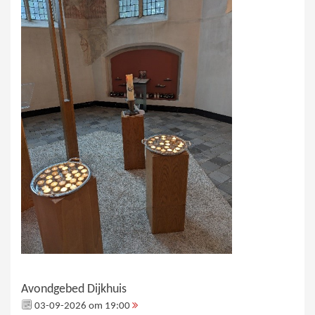
Avondgebed Dijkhuis
03-09-2026 om 19:00