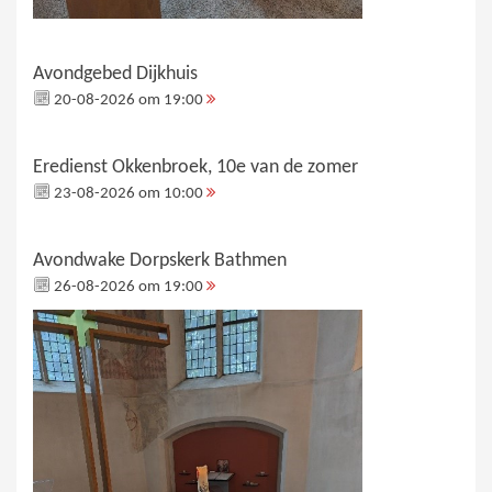
Avondgebed Dijkhuis
20-08-2026 om 19:00
Eredienst Okkenbroek, 10e van de zomer
23-08-2026 om 10:00
Avondwake Dorpskerk Bathmen
26-08-2026 om 19:00