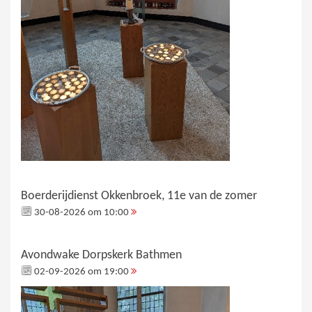
Boerderijdienst Okkenbroek, 11e van de zomer
30-08-2026 om 10:00
Avondwake Dorpskerk Bathmen
02-09-2026 om 19:00