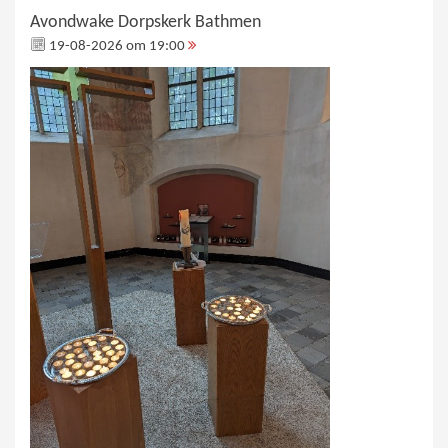
Avondwake Dorpskerk Bathmen
19-08-2026 om 19:00