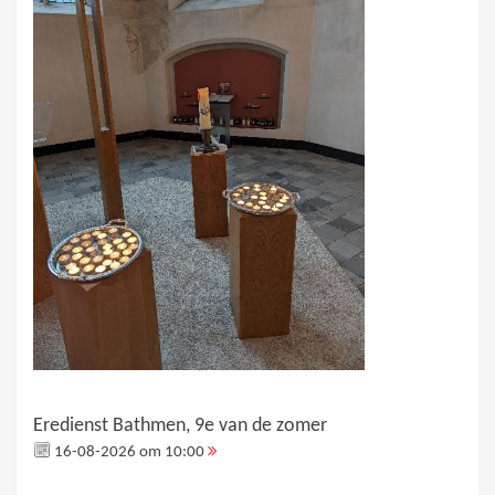
Eredienst Bathmen, 9e van de zomer
16-08-2026 om 10:00