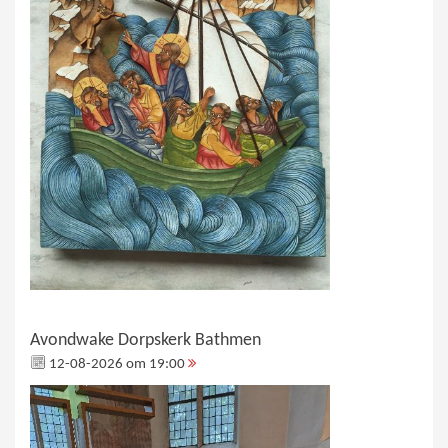
Avondwake Dorpskerk Bathmen
12-08-2026 om 19:00