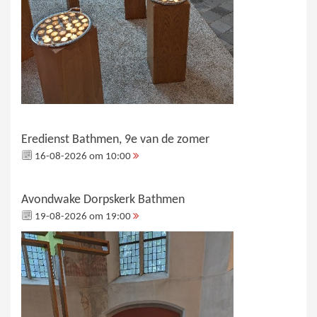
Eredienst Bathmen, 9e van de zomer
16-08-2026 om 10:00
Avondwake Dorpskerk Bathmen
19-08-2026 om 19:00