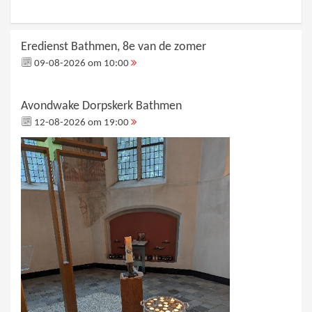
Eredienst Bathmen, 8e van de zomer
09-08-2026 om 10:00
Avondwake Dorpskerk Bathmen
12-08-2026 om 19:00