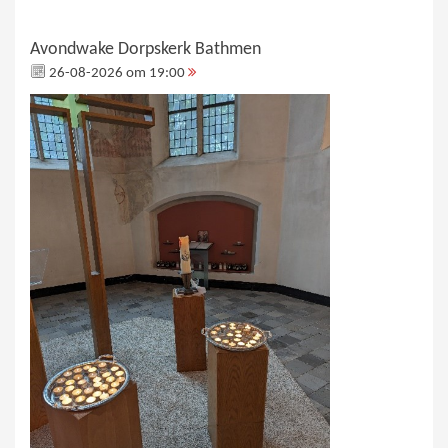
Avondwake Dorpskerk Bathmen
26-08-2026 om 19:00