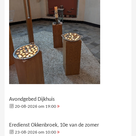
Avondgebed Dijkhuis
20-08-2026 om 19:00
Eredienst Okkenbroek, 10e van de zomer
23-08-2026 om 10:00