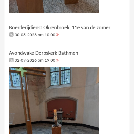
Boerderijdienst Okkenbroek, 11e van de zomer
30-08-2026 om 10:00
Avondwake Dorpskerk Bathmen
02-09-2026 om 19:00