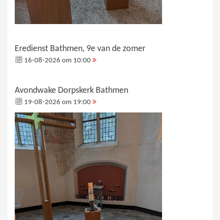
Eredienst Bathmen, 9e van de zomer
16-08-2026 om 10:00
Avondwake Dorpskerk Bathmen
19-08-2026 om 19:00