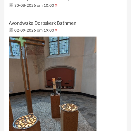
30-08-2026 om 10:00
Avondwake Dorpskerk Bathmen
02-09-2026 om 19:00