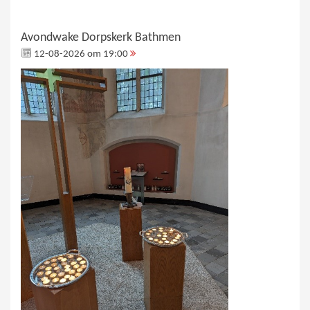
Avondwake Dorpskerk Bathmen
12-08-2026 om 19:00