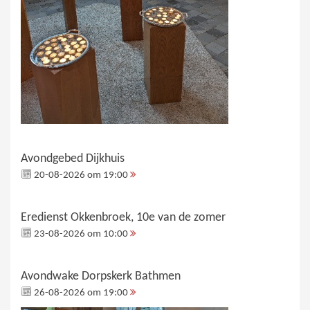
Avondgebed Dijkhuis
20-08-2026 om 19:00
Eredienst Okkenbroek, 10e van de zomer
23-08-2026 om 10:00
Avondwake Dorpskerk Bathmen
26-08-2026 om 19:00