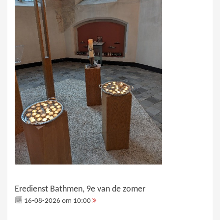
Eredienst Bathmen, 9e van de zomer
16-08-2026 om 10:00