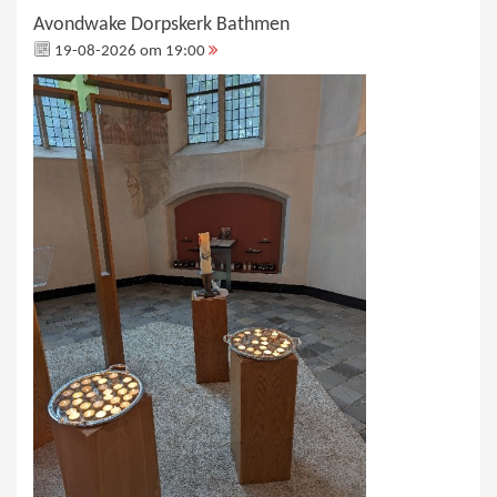
Avondwake Dorpskerk Bathmen
19-08-2026 om 19:00