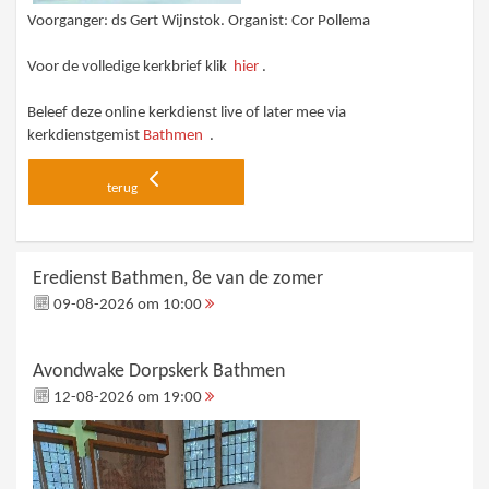
Voorganger: ds Gert Wijnstok. Organist: Cor Pollema
Voor de volledige kerkbrief klik
hier
.
Beleef deze online kerkdienst live of later mee via
kerkdienstgemist
Bathmen
.
terug
Eredienst Bathmen, 8e van de zomer
09-08-2026 om 10:00
Avondwake Dorpskerk Bathmen
12-08-2026 om 19:00