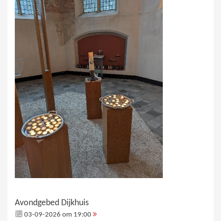
Avondgebed Dijkhuis
03-09-2026 om 19:00