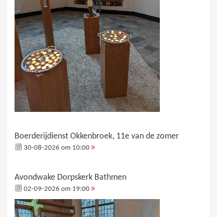
Boerderijdienst Okkenbroek, 11e van de zomer
30-08-2026 om 10:00
Avondwake Dorpskerk Bathmen
02-09-2026 om 19:00