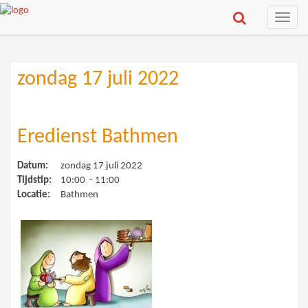
Toggle
naviga
zondag 17 juli 2022
Eredienst Bathmen
Datum:
zondag 17 juli 2022
Tijdstip:
10:00 - 11:00
Locatie:
Bathmen