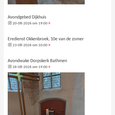
Avondgebed Dijkhuis
20-08-2026 om 19:00
Eredienst Okkenbroek, 10e van de zomer
23-08-2026 om 10:00
Avondwake Dorpskerk Bathmen
26-08-2026 om 19:00