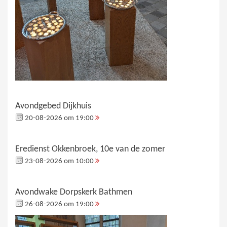
Avondgebed Dijkhuis
20-08-2026 om 19:00
Eredienst Okkenbroek, 10e van de zomer
23-08-2026 om 10:00
Avondwake Dorpskerk Bathmen
26-08-2026 om 19:00