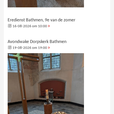
Eredienst Bathmen, 9e van de zomer
16-08-2026 om 10:00
Avondwake Dorpskerk Bathmen
19-08-2026 om 19:00