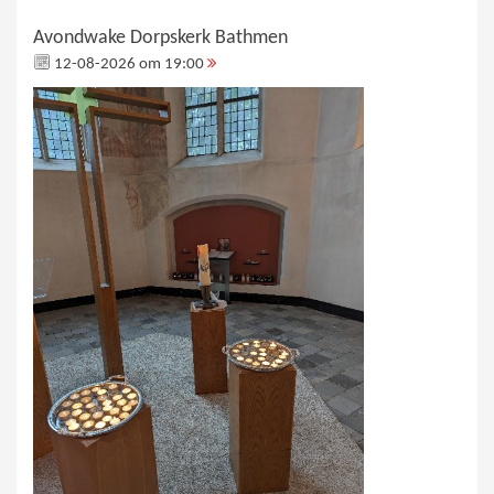
Avondwake Dorpskerk Bathmen
12-08-2026 om 19:00