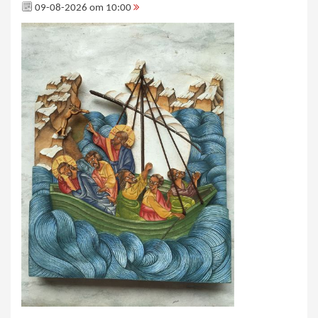
09-08-2026 om 10:00