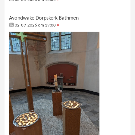
Avondwake Dorpskerk Bathmen
02-09-2026 om 19:00