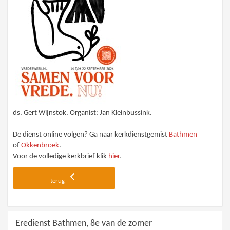
ds. Gert Wijnstok. Organist: Jan Kleinbussink.
De dienst online volgen? Ga naar kerkdienstgemist
Bathmen
of
Okkenbroek
.
Voor de volledige kerkbrief klik
hier
.
terug
Eredienst Bathmen, 8e van de zomer