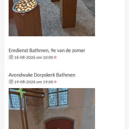
Eredienst Bathmen, 9e van de zomer
16-08-2026 om 10:00
Avondwake Dorpskerk Bathmen
19-08-2026 om 19:00