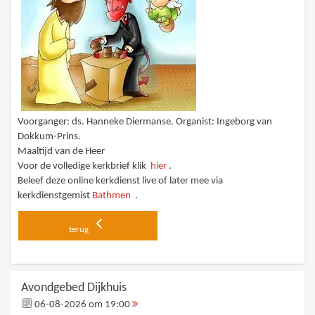
Voorganger: ds. Hanneke Diermanse. Organist: Ingeborg van
Dokkum-Prins.
Maaltijd van de Heer
Voor de volledige kerkbrief klik
hier
.
Beleef deze online kerkdienst live of later mee via
kerkdienstgemist
Bathmen
.
terug
Avondgebed Dijkhuis
06-08-2026 om 19:00