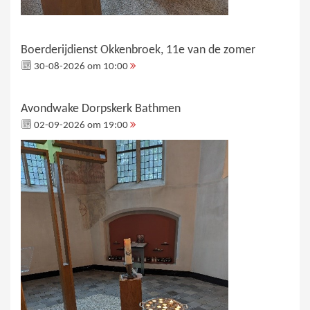
Boerderijdienst Okkenbroek, 11e van de zomer
30-08-2026 om 10:00
Avondwake Dorpskerk Bathmen
02-09-2026 om 19:00