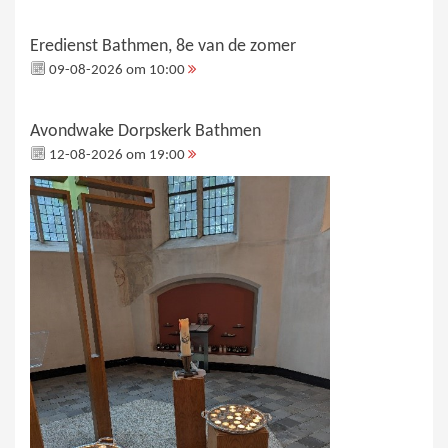
Eredienst Bathmen, 8e van de zomer
09-08-2026 om 10:00
Avondwake Dorpskerk Bathmen
12-08-2026 om 19:00