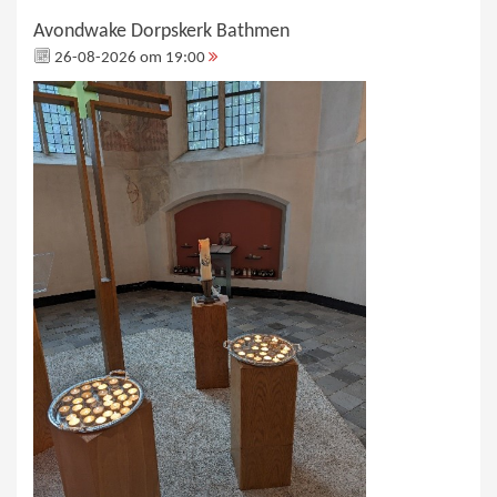
Avondwake Dorpskerk Bathmen
26-08-2026 om 19:00