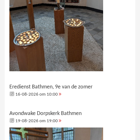
Eredienst Bathmen, 9e van de zomer
16-08-2026 om 10:00
Avondwake Dorpskerk Bathmen
19-08-2026 om 19:00