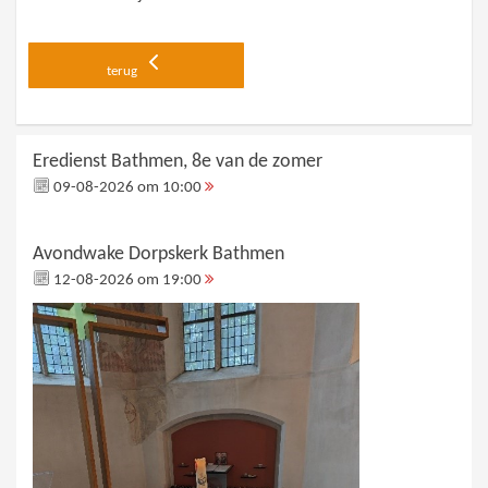
terug
Eredienst Bathmen, 8e van de zomer
09-08-2026 om 10:00
Avondwake Dorpskerk Bathmen
12-08-2026 om 19:00