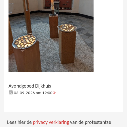
Avondgebed Dijkhuis
03-09-2026 om 19:00
Lees hier de
privacy verklaring
van de protestantse