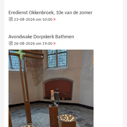
Eredienst Okkenbroek, 10e van de zomer
23-08-2026 om 10:00
Avondwake Dorpskerk Bathmen
26-08-2026 om 19:00