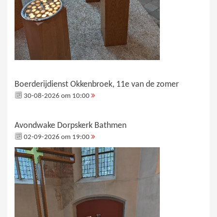
Boerderijdienst Okkenbroek, 11e van de zomer
30-08-2026 om 10:00
Avondwake Dorpskerk Bathmen
02-09-2026 om 19:00