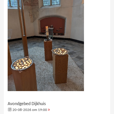
Avondgebed Dijkhuis
20-08-2026 om 19:00