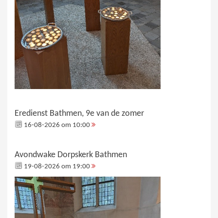
Eredienst Bathmen, 9e van de zomer
16-08-2026 om 10:00
Avondwake Dorpskerk Bathmen
19-08-2026 om 19:00