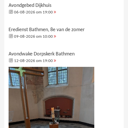
Avondgebed Dijkhuis
06-08-2026 om 19:00
Eredienst Bathmen, 8e van de zomer
09-08-2026 om 10:00
Avondwake Dorpskerk Bathmen
12-08-2026 om 19:00