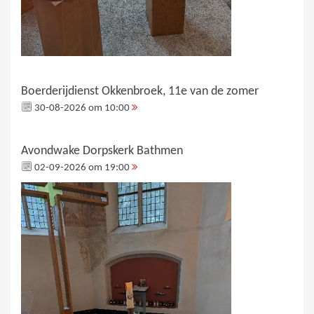
Boerderijdienst Okkenbroek, 11e van de zomer
30-08-2026 om 10:00
Avondwake Dorpskerk Bathmen
02-09-2026 om 19:00