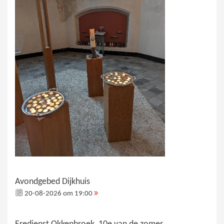
Avondgebed Dijkhuis
20-08-2026 om 19:00