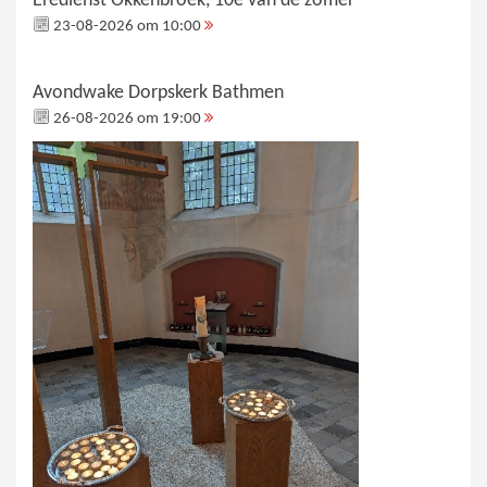
Eredienst Okkenbroek, 10e van de zomer
23-08-2026 om 10:00
Avondwake Dorpskerk Bathmen
26-08-2026 om 19:00