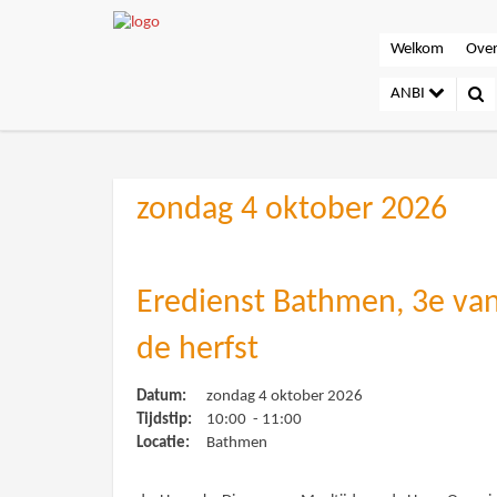
Welkom
Over
ANBI
zondag 4 oktober 2026
Eredienst Bathmen, 3e va
de herfst
Datum:
zondag 4 oktober 2026
Tijdstip:
10:00 - 11:00
Locatie:
Bathmen