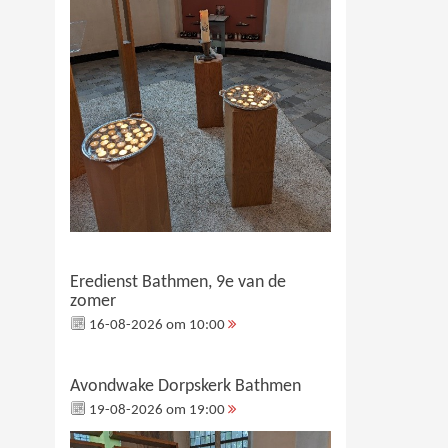
Eredienst Bathmen, 9e van de
zomer
16-08-2026 om 10:00
Avondwake Dorpskerk Bathmen
19-08-2026 om 19:00