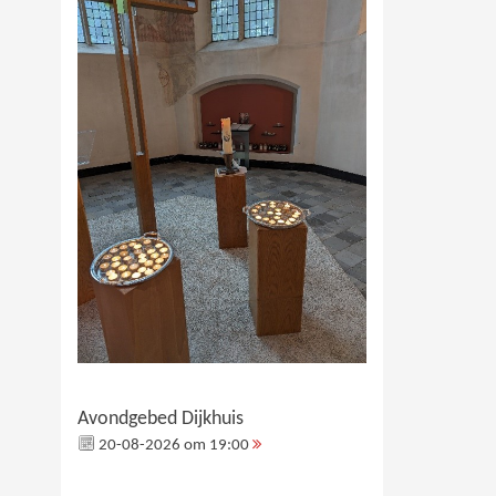
Avondgebed Dijkhuis
20-08-2026 om 19:00