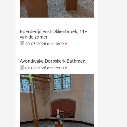
Boerderijdienst Okkenbroek, 11e
van de zomer
30-08-2026 om 10:00
Avondwake Dorpskerk Bathmen
02-09-2026 om 19:00