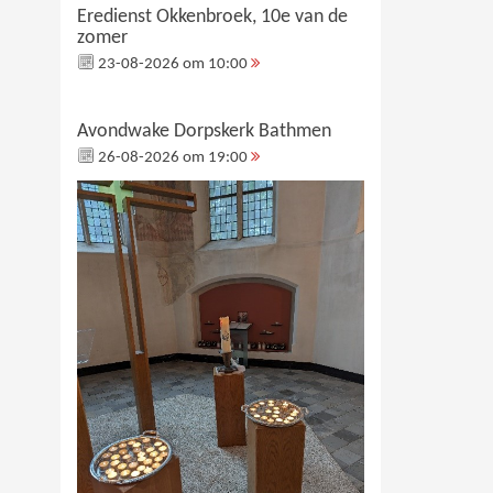
Eredienst Okkenbroek, 10e van de
zomer
23-08-2026 om 10:00
Avondwake Dorpskerk Bathmen
26-08-2026 om 19:00