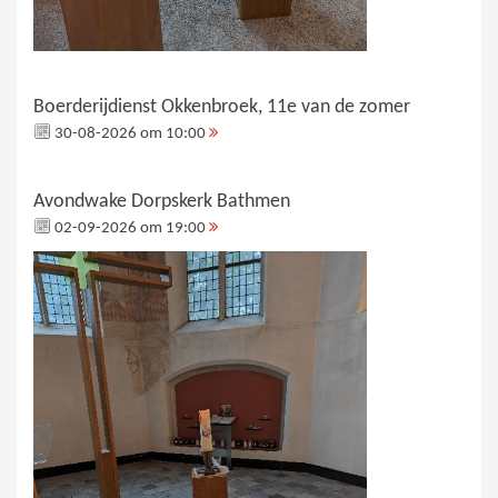
Boerderijdienst Okkenbroek, 11e van de zomer
30-08-2026 om 10:00
Avondwake Dorpskerk Bathmen
02-09-2026 om 19:00