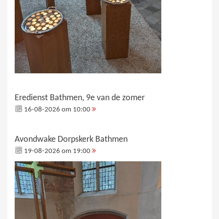
Eredienst Bathmen, 9e van de zomer
16-08-2026 om 10:00
Avondwake Dorpskerk Bathmen
19-08-2026 om 19:00