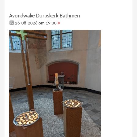
Avondwake Dorpskerk Bathmen
26-08-2026 om 19:00