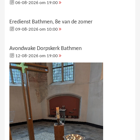
06-08-2026 om 19:00
Eredienst Bathmen, 8e van de zomer
09-08-2026 om 10:00
Avondwake Dorpskerk Bathmen
12-08-2026 om 19:00