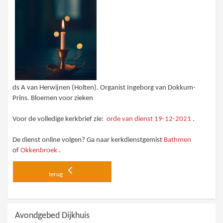
ds A van Herwijnen (Holten). Organist Ingeborg van Dokkum-
Prins. Bloemen voor zieken
Voor de volledige kerkbrief zie:
orde van dienst 19-12-2021
.
De dienst online volgen? Ga naar kerkdienstgemist
Bathmen
of
Okkenbroek
.
terug
Avondgebed Dijkhuis