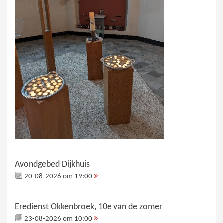
Avondgebed Dijkhuis
20-08-2026 om 19:00
Eredienst Okkenbroek, 10e van de zomer
23-08-2026 om 10:00