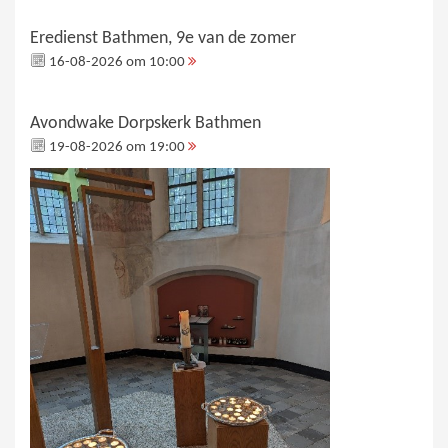
Eredienst Bathmen, 9e van de zomer
16-08-2026 om 10:00
Avondwake Dorpskerk Bathmen
19-08-2026 om 19:00