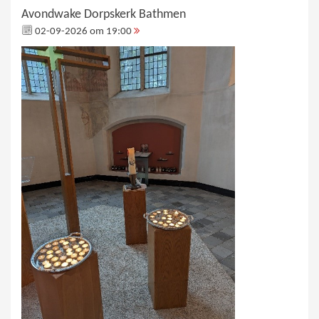
Avondwake Dorpskerk Bathmen
02-09-2026 om 19:00