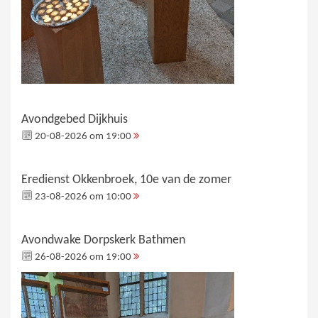
Avondgebed Dijkhuis
20-08-2026 om 19:00
Eredienst Okkenbroek, 10e van de zomer
23-08-2026 om 10:00
Avondwake Dorpskerk Bathmen
26-08-2026 om 19:00