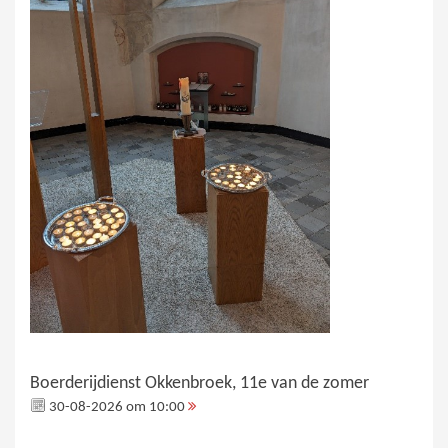
Boerderijdienst Okkenbroek, 11e van de zomer
30-08-2026 om 10:00