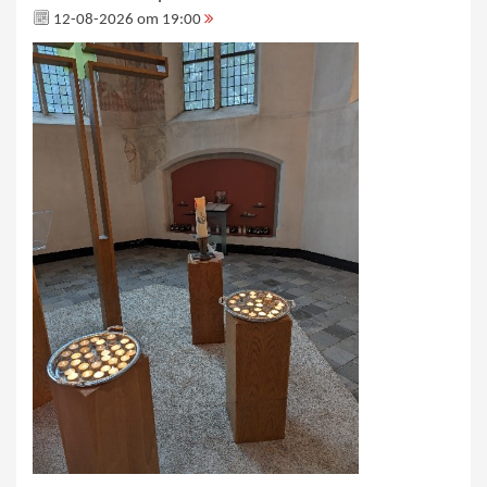
12-08-2026 om 19:00