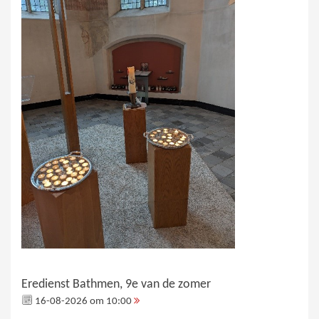
Eredienst Bathmen, 9e van de zomer
16-08-2026 om 10:00