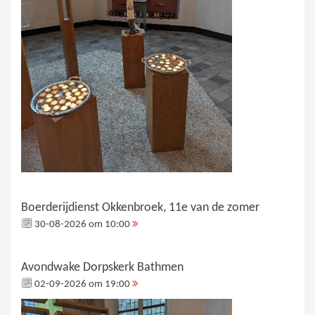
Boerderijdienst Okkenbroek, 11e van de zomer
30-08-2026 om 10:00
Avondwake Dorpskerk Bathmen
02-09-2026 om 19:00