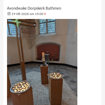
Avondwake Dorpskerk Bathmen
19-08-2026 om 19:00