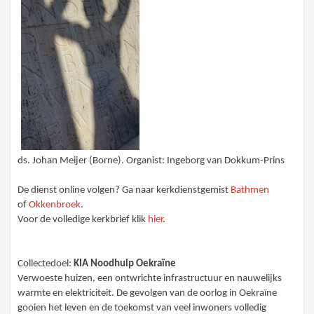
ds. Johan Meijer (Borne). Organist: Ingeborg van Dokkum-Prins
De dienst online volgen? Ga naar kerkdienstgemist
Bathmen
of
Okkenbroek
.
Voor de volledige kerkbrief klik
hier
.
Collectedoel:
KIA Noodhulp Oekraïne
Verwoeste huizen, een ontwrichte infrastructuur en nauwelijks
warmte en elektriciteit. De gevolgen van de oorlog in Oekraïne
gooien het leven en de toekomst van veel inwoners volledig