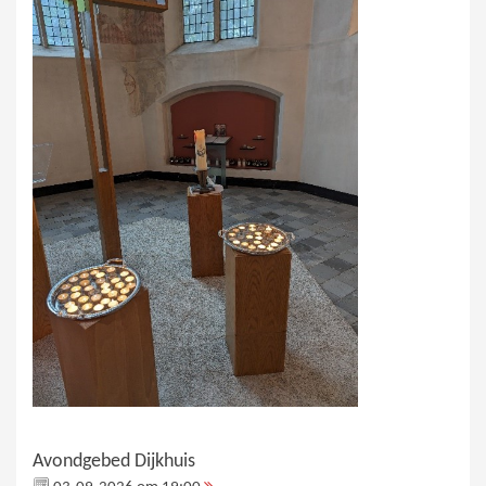
Avondgebed Dijkhuis