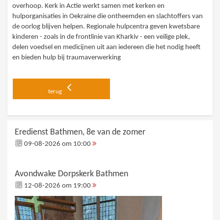
overhoop. Kerk in Actie werkt samen met kerken en
hulporganisaties in Oekraïne die ontheemden en slachtoffers van
de oorlog blijven helpen. Regionale hulpcentra geven kwetsbare
kinderen - zoals in de frontlinie van Kharkiv - een veilige plek,
delen voedsel en medicijnen uit aan iedereen die het nodig heeft
en bieden hulp bij traumaverwerking
terug
Eredienst Bathmen, 8e van de zomer
09-08-2026 om 10:00
Avondwake Dorpskerk Bathmen
12-08-2026 om 19:00