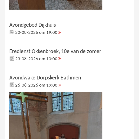
Avondgebed Dijkhuis
20-08-2026 om 19:00
Eredienst Okkenbroek, 10e van de zomer
23-08-2026 om 10:00
Avondwake Dorpskerk Bathmen
26-08-2026 om 19:00