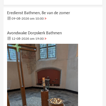
Eredienst Bathmen, 8e van de zomer
09-08-2026 om 10:00
Avondwake Dorpskerk Bathmen
12-08-2026 om 19:00