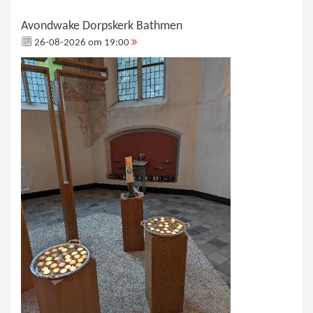
Avondwake Dorpskerk Bathmen
26-08-2026 om 19:00