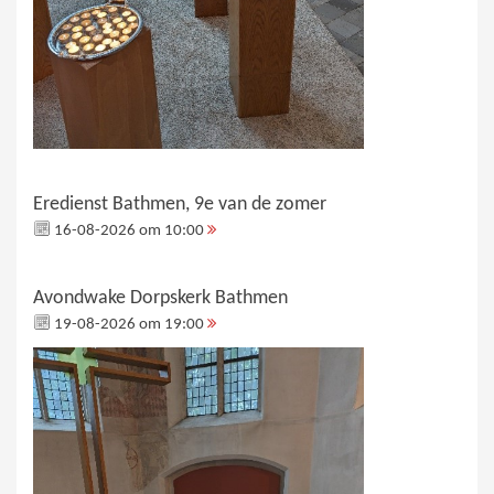
Eredienst Bathmen, 9e van de zomer
16-08-2026 om 10:00
Avondwake Dorpskerk Bathmen
19-08-2026 om 19:00