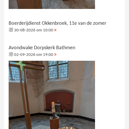
Boerderijdienst Okkenbroek, 11e van de zomer
30-08-2026 om 10:00
Avondwake Dorpskerk Bathmen
02-09-2026 om 19:00