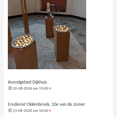
Avondgebed Dijkhuis
20-08-2026 om 19:00
Eredienst Okkenbroek, 10e van de zomer
23-08-2026 om 10:00