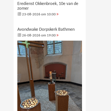
Eredienst Okkenbroek, 10e van de
zomer
23-08-2026 om 10:00
Avondwake Dorpskerk Bathmen
26-08-2026 om 19:00