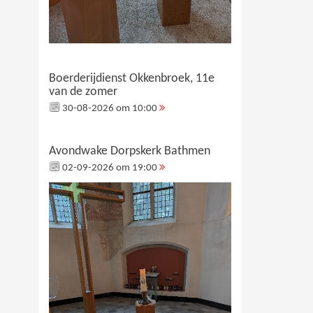
Boerderijdienst Okkenbroek, 11e
van de zomer
30-08-2026 om 10:00
Avondwake Dorpskerk Bathmen
02-09-2026 om 19:00