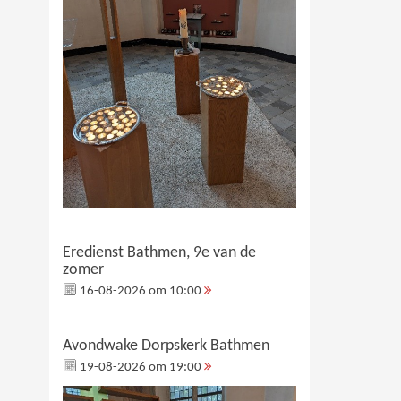
Eredienst Bathmen, 9e van de
zomer
16-08-2026 om 10:00
Avondwake Dorpskerk Bathmen
19-08-2026 om 19:00