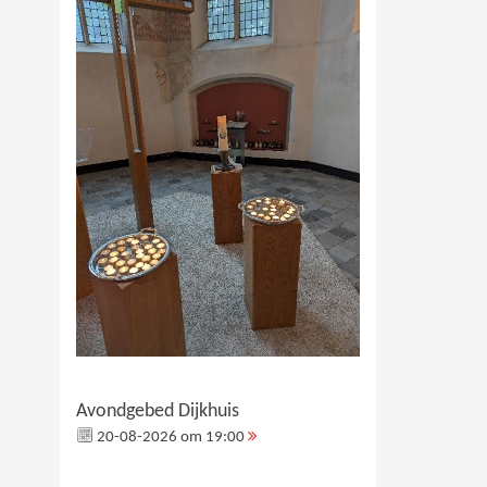
Avondgebed Dijkhuis
20-08-2026 om 19:00