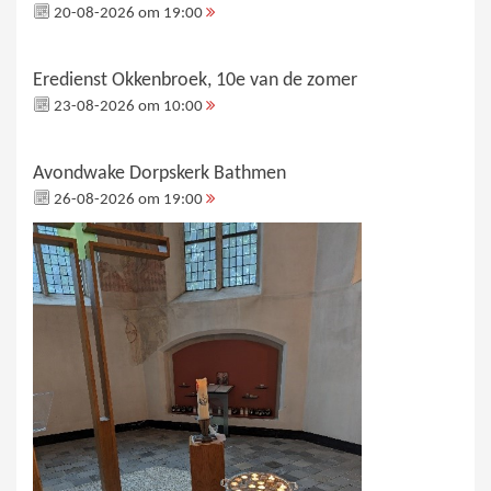
20-08-2026 om 19:00
Eredienst Okkenbroek, 10e van de zomer
23-08-2026 om 10:00
Avondwake Dorpskerk Bathmen
26-08-2026 om 19:00