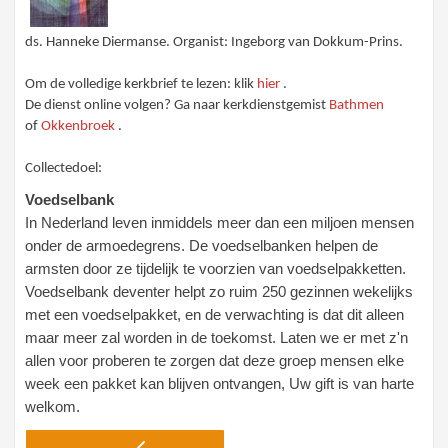
ds. Hanneke Diermanse. Organist: Ingeborg van Dokkum-Prins.
Om de volledige kerkbrief te lezen: klik
hier
.
De dienst online volgen? Ga naar kerkdienstgemist
Bathmen
of
Okkenbroek
.
Collectedoel:
Voedselbank
In Nederland leven inmiddels meer dan een miljoen mensen
onder de armoedegrens. De voedselbanken helpen de
armsten door ze tijdelijk te voorzien van voedselpakketten.
Voedselbank deventer helpt zo ruim 250 gezinnen wekelijks
met een voedselpakket, en de verwachting is dat dit alleen
maar meer zal worden in de toekomst. Laten we er met z'n
allen voor proberen te zorgen dat deze groep mensen elke
week een pakket kan blijven ontvangen, Uw gift is van harte
welkom.