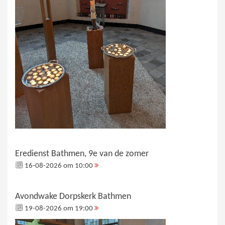
Eredienst Bathmen, 9e van de zomer
16-08-2026 om 10:00
Avondwake Dorpskerk Bathmen
19-08-2026 om 19:00