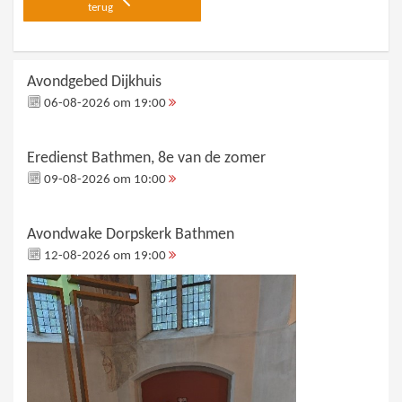
terug
Avondgebed Dijkhuis
06-08-2026 om 19:00
Eredienst Bathmen, 8e van de zomer
09-08-2026 om 10:00
Avondwake Dorpskerk Bathmen
12-08-2026 om 19:00