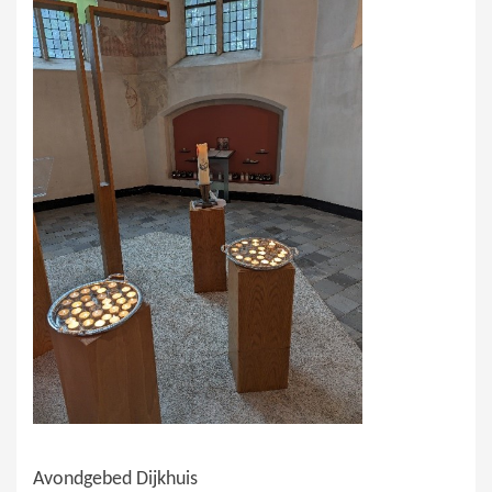
Avondgebed Dijkhuis