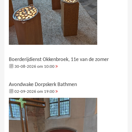
Boerderijdienst Okkenbroek, 11e van de zomer
30-08-2026 om 10:00
Avondwake Dorpskerk Bathmen
02-09-2026 om 19:00