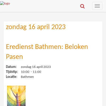
Toggle
naviga
zondag 16 april 2023
Eredienst Bathmen: Beloken
Pasen
Datum:
zondag 16 april 2023
Tijdstip:
10:00 - 11:00
Locatie:
Bathmen