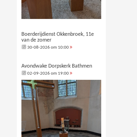
Boerderijdienst Okkenbroek, 11e
van de zomer
30-08-2026 om 10:00
Avondwake Dorpskerk Bathmen
02-09-2026 om 19:00