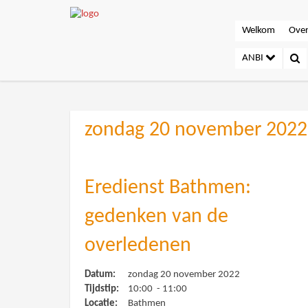
Welkom
Over
ANBI
zondag 20 november 2022
Eredienst Bathmen:
gedenken van de
overledenen
Datum:
zondag 20 november 2022
Tijdstip:
10:00 - 11:00
Locatie:
Bathmen