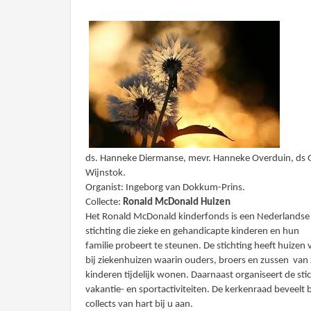
ds. Hanneke Diermanse, mevr. Hanneke Overduin, ds 
Wijnstok.
Organist: Ingeborg van Dokkum-Prins.
Collecte:
Ronald McDonald Huizen
Het Ronald McDonald kinderfonds is een Nederlandse
stichting die zieke en gehandicapte kinderen en hun
familie probeert te steunen. De stichting heeft huizen 
bij ziekenhuizen waarin ouders, broers en zussen van 
kinderen tijdelijk wonen. Daarnaast organiseert de sti
vakantie- en sportactiviteiten. De kerkenraad beveelt 
collects van hart bij u aan.