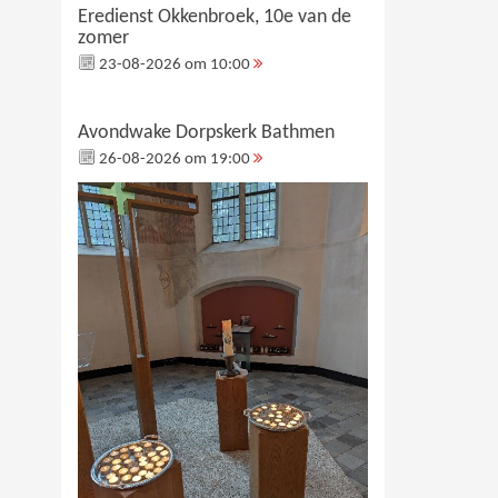
Eredienst Okkenbroek, 10e van de
zomer
23-08-2026 om 10:00
Avondwake Dorpskerk Bathmen
26-08-2026 om 19:00