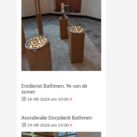
Eredienst Bathmen, 9e van de
zomer
16-08-2026 om 10:00
Avondwake Dorpskerk Bathmen
19-08-2026 om 19:00