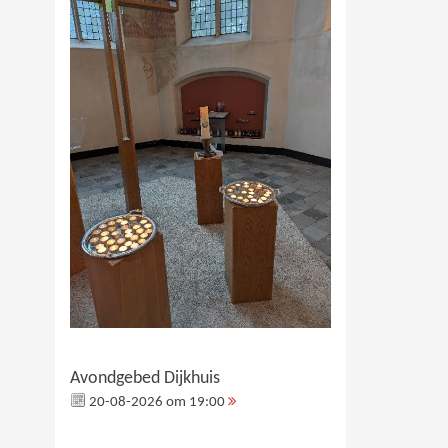
Avondgebed Dijkhuis
20-08-2026 om 19:00