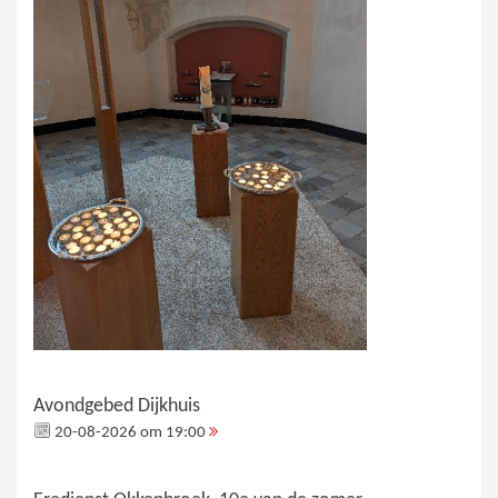
Avondgebed Dijkhuis
20-08-2026 om 19:00