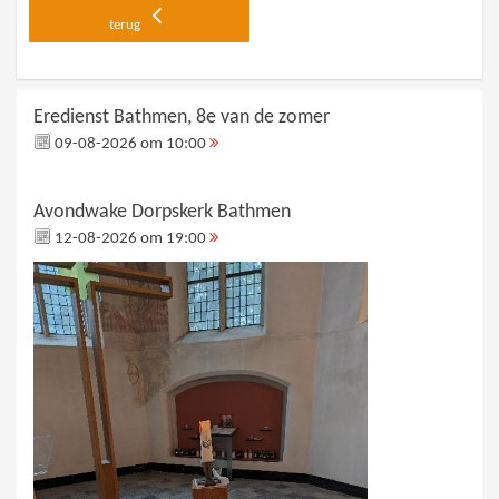
terug
Eredienst Bathmen, 8e van de zomer
09-08-2026 om 10:00
Avondwake Dorpskerk Bathmen
12-08-2026 om 19:00