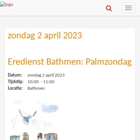
Toggle
naviga
zondag 2 april 2023
Eredienst Bathmen: Palmzondag
Datum:
zondag 2 april 2023
Tijdstip:
10:00 - 11:00
Locatie:
Bathmen