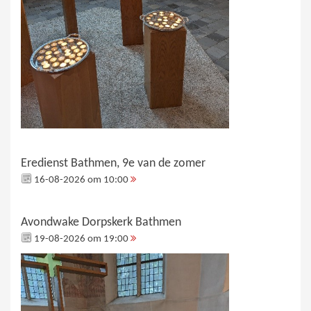
Eredienst Bathmen, 9e van de zomer
16-08-2026 om 10:00
Avondwake Dorpskerk Bathmen
19-08-2026 om 19:00