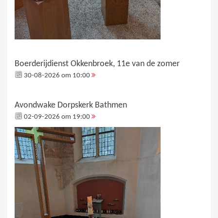
Boerderijdienst Okkenbroek, 11e van de zomer
30-08-2026 om 10:00
Avondwake Dorpskerk Bathmen
02-09-2026 om 19:00