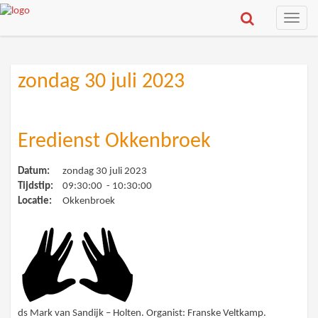
Toggle
naviga
zondag 30 juli 2023
Eredienst Okkenbroek
Datum:
zondag 30 juli 2023
Tijdstip:
09:30:00 - 10:30:00
Locatie:
Okkenbroek
ds Mark van Sandijk – Holten. Organist: Franske Veltkamp.