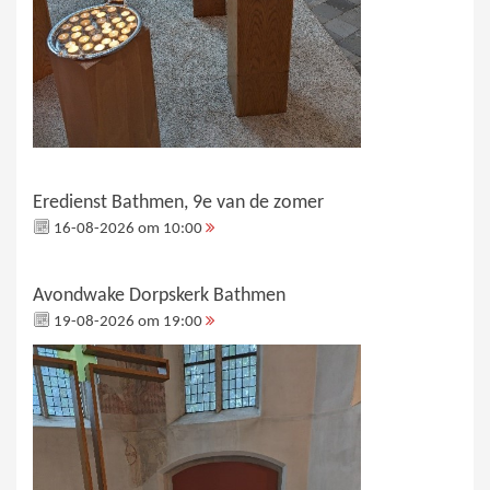
Eredienst Bathmen, 9e van de zomer
16-08-2026 om 10:00
Avondwake Dorpskerk Bathmen
19-08-2026 om 19:00