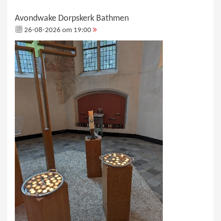
Avondwake Dorpskerk Bathmen
26-08-2026 om 19:00