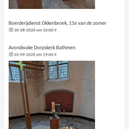
Boerderijdienst Okkenbroek, 11e van de zomer
30-08-2026 om 10:00
Avondwake Dorpskerk Bathmen
02-09-2026 om 19:00