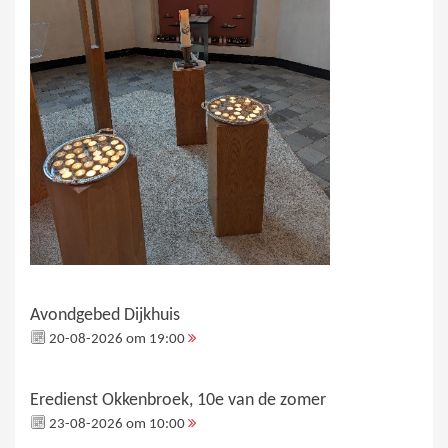
Avondgebed Dijkhuis
20-08-2026 om 19:00
Eredienst Okkenbroek, 10e van de zomer
23-08-2026 om 10:00