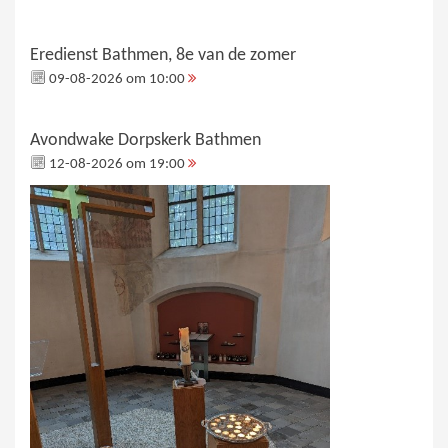
Eredienst Bathmen, 8e van de zomer
09-08-2026 om 10:00
Avondwake Dorpskerk Bathmen
12-08-2026 om 19:00